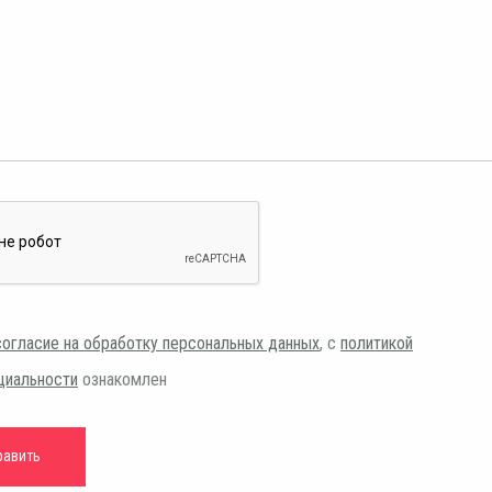
согласие на обработку персональных данных
, с
политикой
циальности
ознакомлен