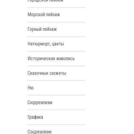
Морской пейзаж
Горный пейзаж
Натюрморт, цветы
Историческая живопись
Сказочные сюжеты
Ню
Сюрреализм
Графика
Соцреализм