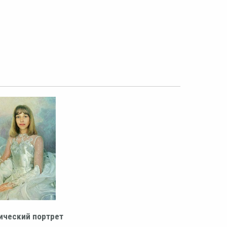
ический портрет