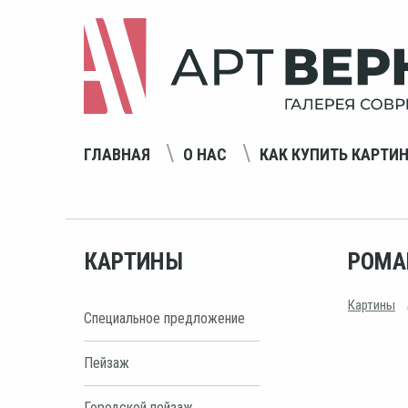
ГЛАВНАЯ
О НАС
КАК КУПИТЬ КАРТИ
КАРТИНЫ
РОМА
Картины
Специальное предложение
Пейзаж
Городской пейзаж