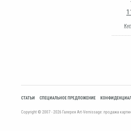
1
Куп
СТАТЬИ
СПЕЦИАЛЬНОЕ ПРЕДЛОЖЕНИЕ
КОНФИДЕНЦИА
Copyright © 2007 - 2026 Галерея Art-Vernissage: продажа карти