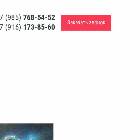
7 (985)
768-54-52
Заказать звонок
7 (916)
173-85-60