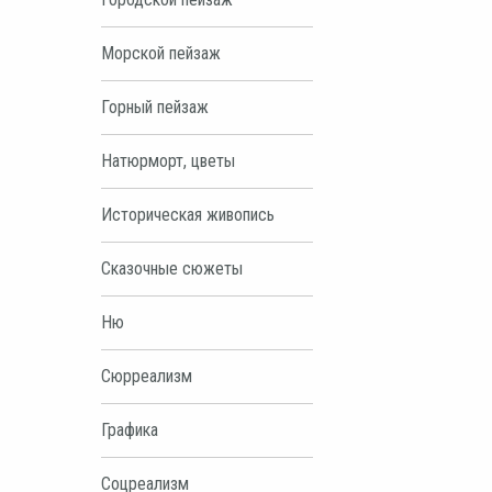
Морской пейзаж
Горный пейзаж
Натюрморт, цветы
Историческая живопись
Сказочные сюжеты
Ню
Сюрреализм
Графика
Соцреализм