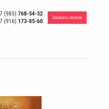
7 (985)
768-54-52
Заказать звонок
7 (916)
173-85-60