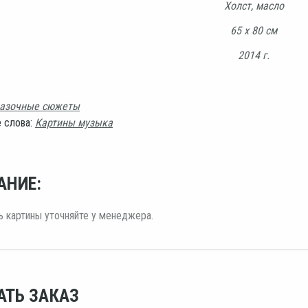
Холст, масло
65 х 80 см
2014 г.
азочные сюжеты
 слова:
Картины музыка
АНИЕ:
 картины уточняйте у менеджера.
АТЬ ЗАКАЗ