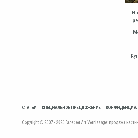
Но
ре
Ма
Куп
СТАТЬИ
СПЕЦИАЛЬНОЕ ПРЕДЛОЖЕНИЕ
КОНФИДЕНЦИА
Copyright © 2007 - 2026 Галерея Art-Vernissage: продажа карти