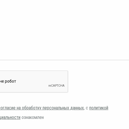
согласие на обработку персональных данных
, с
политикой
циальности
ознакомлен