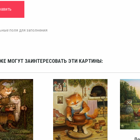
ельные поля для заполнения
ЖЕ МОГУТ ЗАИНТЕРЕСОВАТЬ ЭТИ КАРТИНЫ:
Ло