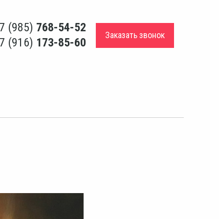
7 (985)
768-54-52
Заказать звонок
7 (916)
173-85-60