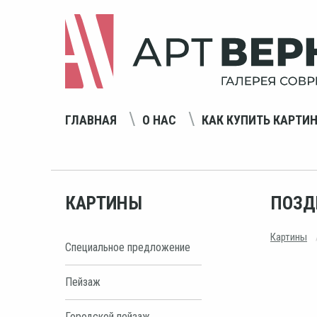
ГЛАВНАЯ
О НАС
КАК КУПИТЬ КАРТИ
КАРТИНЫ
ПОЗД
Картины
Специальное предложение
Пейзаж
Городской пейзаж