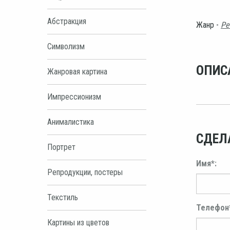
Абстракция
Жанр -
Ре
Символизм
ОПИС
Жанровая картина
Импрессионизм
Анималистика
СДЕЛ
Портрет
Имя*:
Репродукции, постеры
Текстиль
Телефон
Картины из цветов