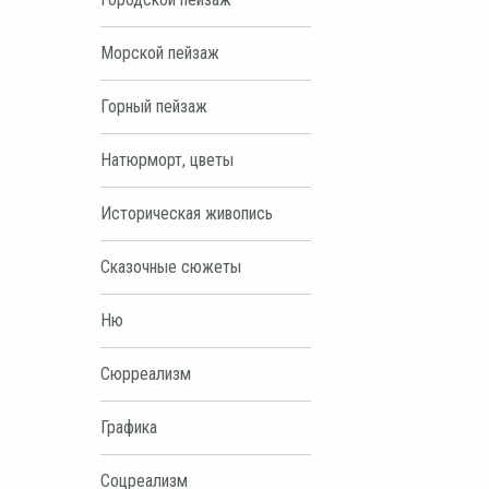
Морской пейзаж
Горный пейзаж
Натюрморт, цветы
Историческая живопись
Сказочные сюжеты
Ню
Сюрреализм
Графика
Соцреализм