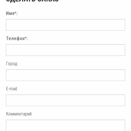
Имя*:
Телефон*:
Город:
E-mail:
Комментарий: