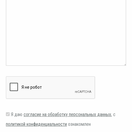
Я даю
согласие на обработку персональных данных
, с
политикой конфиденциальности
ознакомлен