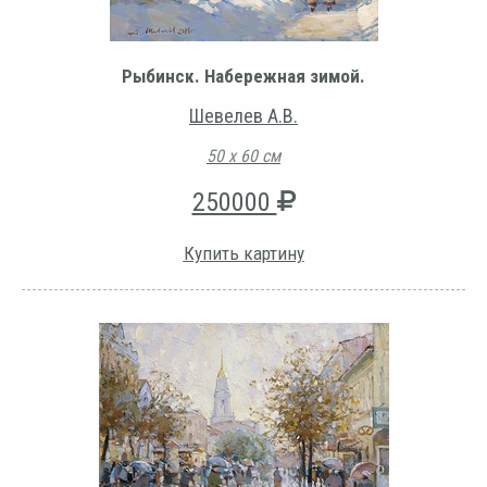
Рыбинск. Набережная зимой.
Шевелев А.В.
50 х 60 см
250000
Купить картину