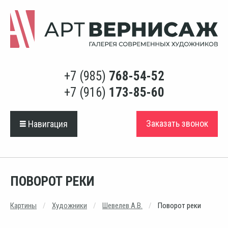
+7 (985)
768-54-52
+7 (916)
173-85-60
Заказать звонок
Навигация
ПОВОРОТ РЕКИ
Картины
Художники
Шевелев А.В.
Поворот реки