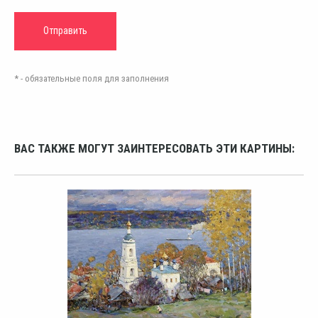
* - обязательные поля для заполнения
ВАС ТАКЖЕ МОГУТ ЗАИНТЕРЕСОВАТЬ ЭТИ КАРТИНЫ: