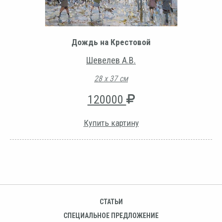
Дождь на Крестовой
Шевелев А.В.
28 х 37 см
120000
Купить картину
СТАТЬИ
СПЕЦИАЛЬНОЕ ПРЕДЛОЖЕНИЕ