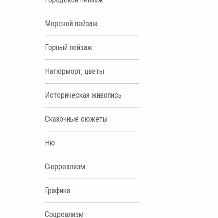
Морской пейзаж
Горный пейзаж
Натюрморт, цветы
Историческая живопись
Сказочные сюжеты
Ню
Сюрреализм
Графика
Соцреализм