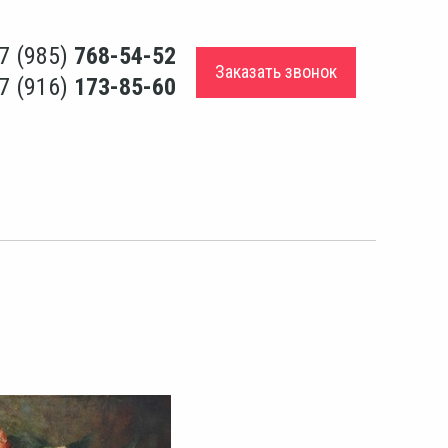
7 (985)
768-54-52
Заказать звонок
7 (916)
173-85-60