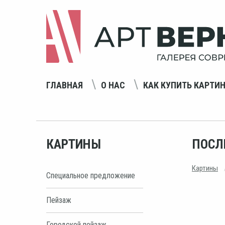
ГЛАВНАЯ
О НАС
КАК КУПИТЬ КАРТИ
КАРТИНЫ
ПОСЛ
Картины
Специальное предложение
Пейзаж
Городской пейзаж