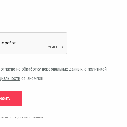
согласие на обработку персональных данных
, с
политикой
циальности
ознакомлен
ельные поля для заполнения