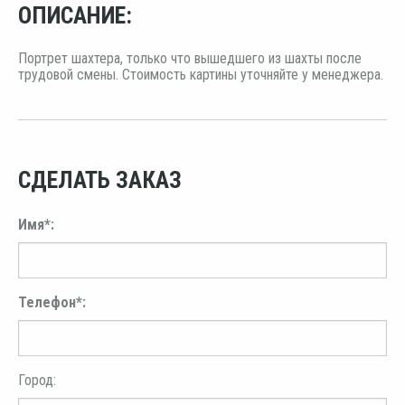
ОПИСАНИЕ:
Портрет шахтера, только что вышедшего из шахты после
трудовой смены. Стоимость картины уточняйте у менеджера.
СДЕЛАТЬ ЗАКАЗ
Имя*:
Телефон*:
Город: