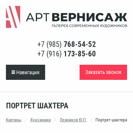
+7 (985)
768-54-52
+7 (916)
173-85-60
Заказать звонок
Навигация
ПОРТРЕТ ШАХТЕРА
Картины
Художники
Лежников Ю.П.
Портрет шахтера