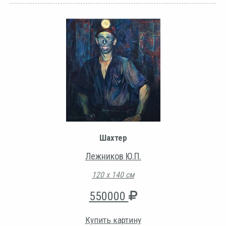
Шахтер
Лежников Ю.П.
120 х 140 см
550000
Купить картину