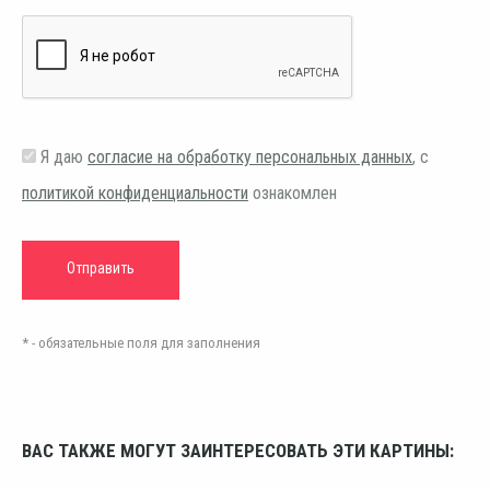
Я даю
согласие на обработку персональных данных
, с
политикой конфиденциальности
ознакомлен
* - обязательные поля для заполнения
ВАС ТАКЖЕ МОГУТ ЗАИНТЕРЕСОВАТЬ ЭТИ КАРТИНЫ: