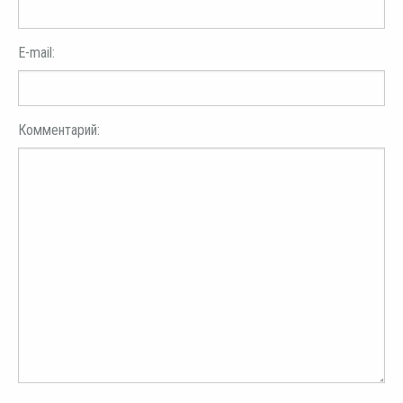
E-mail:
Комментарий: