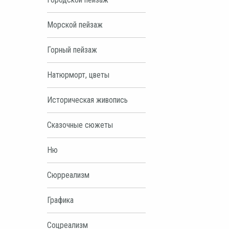
Морской пейзаж
Горный пейзаж
Натюрморт, цветы
Историческая живопись
Сказочные сюжеты
Ню
Сюрреализм
Графика
Соцреализм