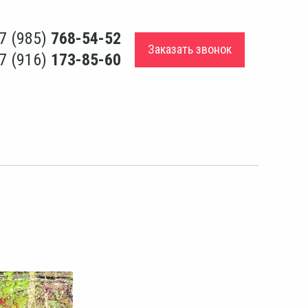
7 (985)
768-54-52
Заказать звонок
7 (916)
173-85-60