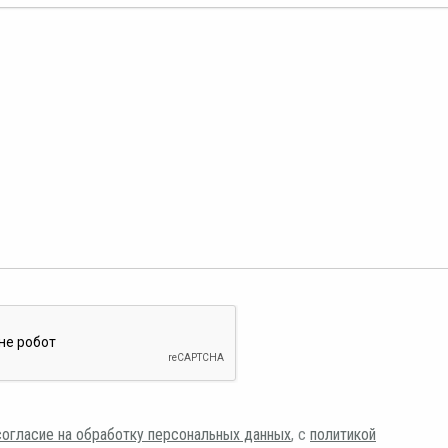
согласие на обработку персональных данных
, с
политикой