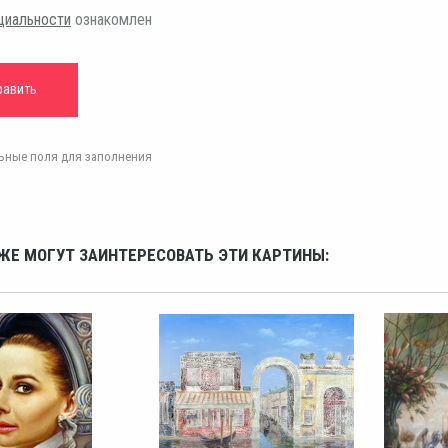
циальности
ознакомлен
ельные поля для заполнения
ЖЕ МОГУТ ЗАИНТЕРЕСОВАТЬ ЭТИ КАРТИНЫ: