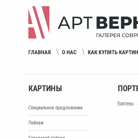
ГЛАВНАЯ
О НАС
КАК КУПИТЬ КАРТИ
КАРТИНЫ
ПОРТ
Картины
Специальное предложение
Пейзаж
Городской пейзаж