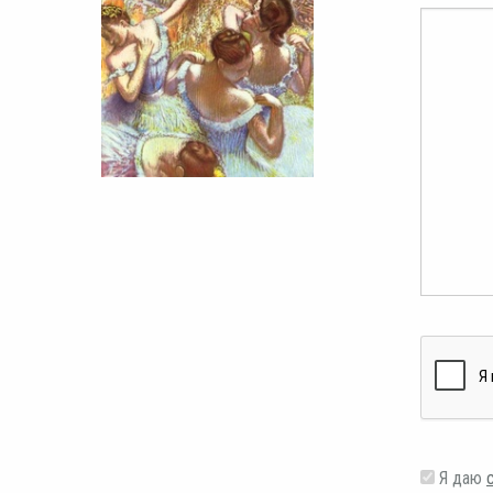
Я даю