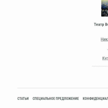
Театр В
Ник
Куп
СТАТЬИ
СПЕЦИАЛЬНОЕ ПРЕДЛОЖЕНИЕ
КОНФИДЕНЦИА