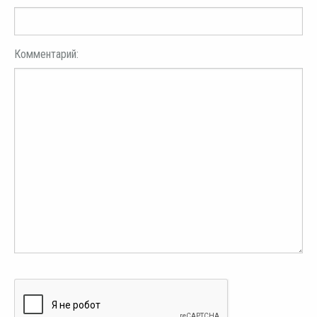
Комментарий: