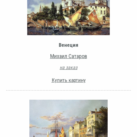
Венеция
Михаил Сатаров
на заказ
Купить картину