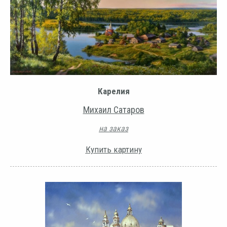
Карелия
Михаил Сатаров
на заказ
Купить картину