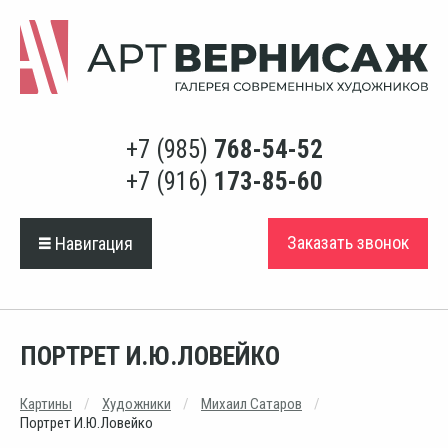
+7 (985)
768-54-52
+7 (916)
173-85-60
Заказать звонок
Навигация
ПОРТРЕТ И.Ю.ЛОВЕЙКО
Картины
Художники
Михаил Сатаров
Портрет И.Ю.Ловейко