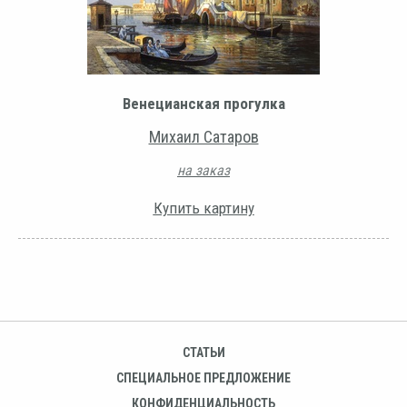
Венецианская прогулка
Михаил Сатаров
на заказ
Купить картину
СТАТЬИ
СПЕЦИАЛЬНОЕ ПРЕДЛОЖЕНИЕ
КОНФИДЕНЦИАЛЬНОСТЬ