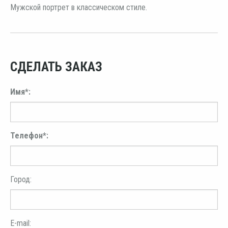
Мужской портрет в классическом стиле.
СДЕЛАТЬ ЗАКАЗ
Имя*:
Телефон*:
Город:
E-mail: