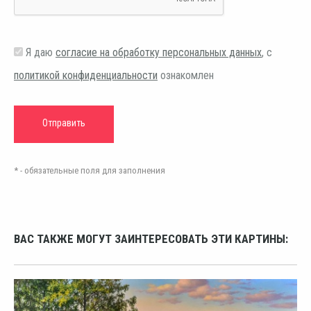
Я даю
согласие на обработку персональных данных
, с
политикой конфиденциальности
ознакомлен
* - обязательные поля для заполнения
ВАС ТАКЖЕ МОГУТ ЗАИНТЕРЕСОВАТЬ ЭТИ КАРТИНЫ: