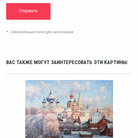
* - обязательные поля для заполнения
ВАС ТАКЖЕ МОГУТ ЗАИНТЕРЕСОВАТЬ ЭТИ КАРТИНЫ: