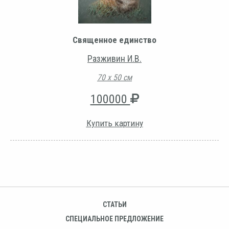
Священное единство
Разживин И.В.
70 х 50 см
100000
Купить картину
СТАТЬИ
СПЕЦИАЛЬНОЕ ПРЕДЛОЖЕНИЕ