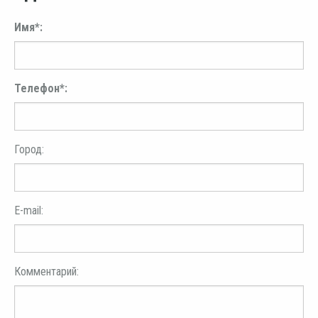
Имя*:
Телефон*:
Город:
E-mail:
Комментарий: