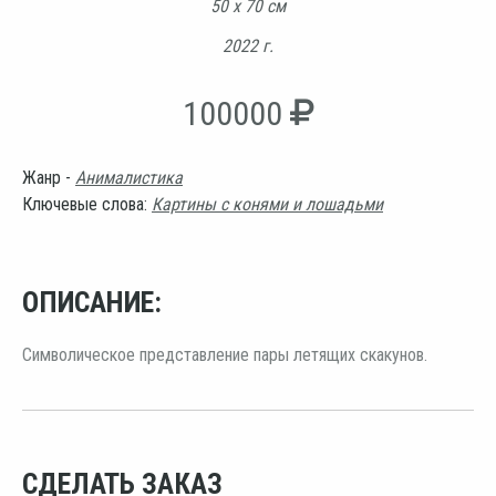
50 х 70 см
2022 г.
100000
Жанр -
Анималистика
Ключевые слова:
Картины с конями и лошадьми
ОПИСАНИЕ:
Символическое представление пары летящих скакунов.
СДЕЛАТЬ ЗАКАЗ