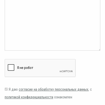
Я даю
согласие на обработку персональных данных
, с
политикой конфиденциальности
ознакомлен