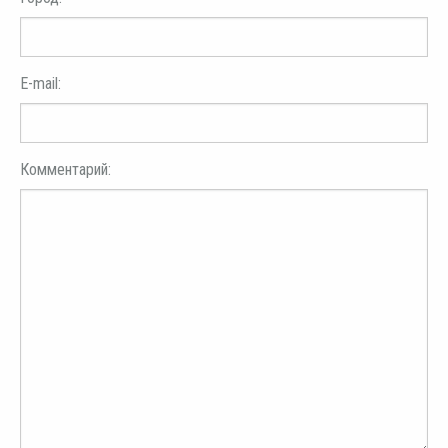
E-mail:
Комментарий: