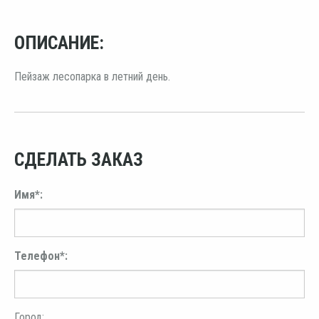
ОПИСАНИЕ:
Пейзаж лесопарка в летний день.
СДЕЛАТЬ ЗАКАЗ
Имя*:
Телефон*:
Город: