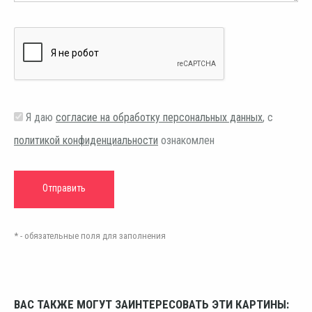
Я даю
согласие на обработку персональных данных
, с
политикой конфиденциальности
ознакомлен
* - обязательные поля для заполнения
ВАС ТАКЖЕ МОГУТ ЗАИНТЕРЕСОВАТЬ ЭТИ КАРТИНЫ: