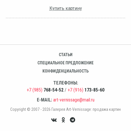
Купить картину
СТАТЬИ
СПЕЦИАЛЬНОЕ ПРЕДЛОЖЕНИЕ
КОНФИДЕНЦИАЛЬНОСТЬ
ТЕЛЕФОНЫ:
+7 (985)
768-54-52
/
+7 (916)
173-85-60
E-MAIL:
art-vernissage@mail.ru
Copyright © 2007 - 2026 Галерея Art-Vernissage: продажа картин