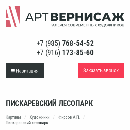
+7 (985)
768-54-52
+7 (916)
173-85-60
Заказать звонок
Навигация
ПИСКАРЕВСКИЙ ЛЕСОПАРК
Картины
Художники
Фирсов А.П.
Пискаревский лесопарк