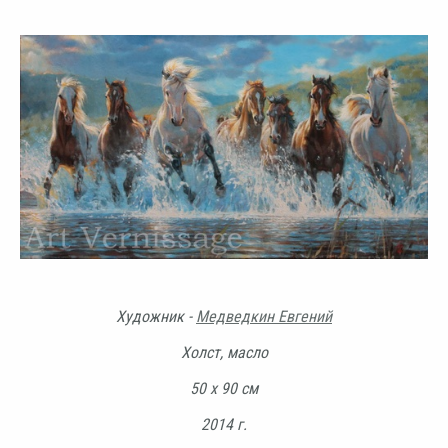
Художник -
Медведкин Евгений
Холст, масло
50 х 90 см
2014 г.