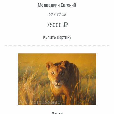
Медведкин Евгений
50 х 90 см
75000
Купить картину
Охота