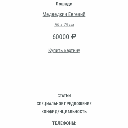
Лошади
Медведкин Евгений
50 х 70 см
60000
Купить картину
СТАТЬИ
СПЕЦИАЛЬНОЕ ПРЕДЛОЖЕНИЕ
КОНФИДЕНЦИАЛЬНОСТЬ
ТЕЛЕФОНЫ: