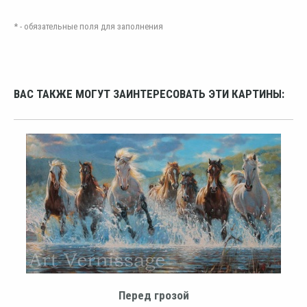
* - обязательные поля для заполнения
ВАС ТАКЖЕ МОГУТ ЗАИНТЕРЕСОВАТЬ ЭТИ КАРТИНЫ:
Перед грозой