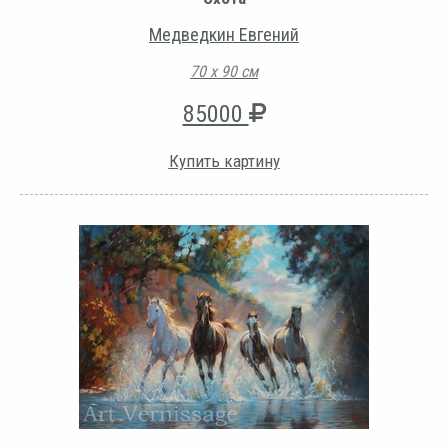
Медведкин Евгений
70 х 90 см
85000
Купить картину