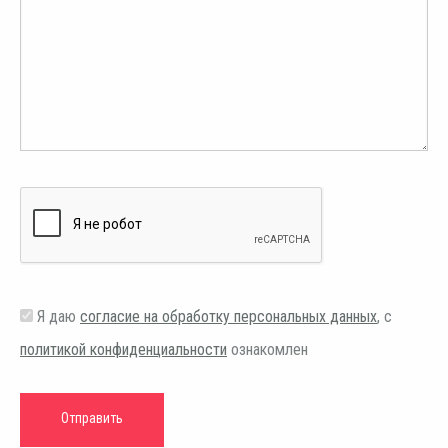
Я даю
согласие на обработку персональных данных
, с
политикой конфиденциальности
ознакомлен