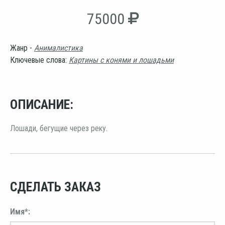
75000
Жанр -
Анималистика
Ключевые слова:
Картины с конями и лошадьми
ОПИСАНИЕ:
Лошади, бегущие через реку.
СДЕЛАТЬ ЗАКАЗ
Имя*: