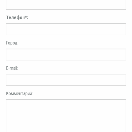
Телефон*:
Город:
E-mail:
Комментарий: