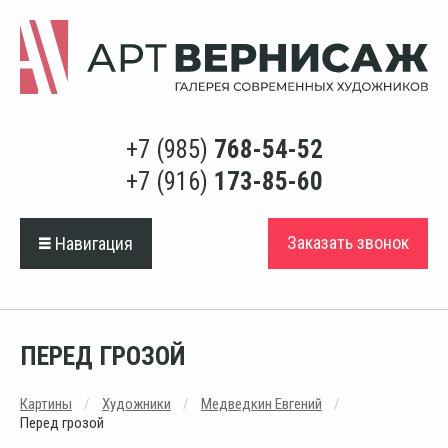
+7 (985)
768-54-52
+7 (916)
173-85-60
Заказать звонок
Навигация
ПЕРЕД ГРОЗОЙ
Картины
Художники
Медведкин Евгений
Перед грозой