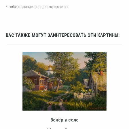
* - обязательные поля для заполнения
ВАС ТАКЖЕ МОГУТ ЗАИНТЕРЕСОВАТЬ ЭТИ КАРТИНЫ:
Вечер в селе