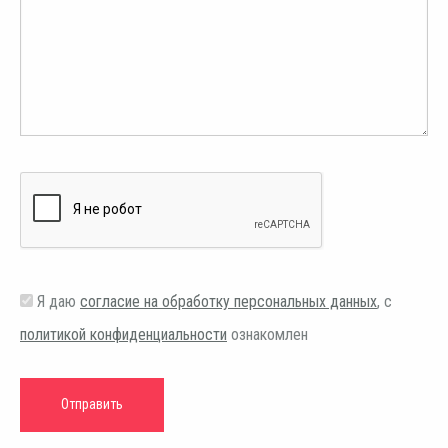
Я даю
согласие на обработку персональных данных
, с
политикой конфиденциальности
ознакомлен