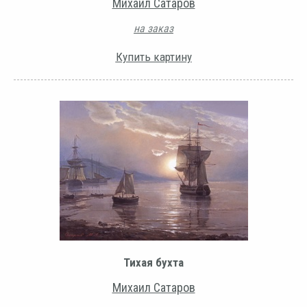
Михаил Сатаров
на заказ
Купить картину
Тихая бухта
Михаил Сатаров