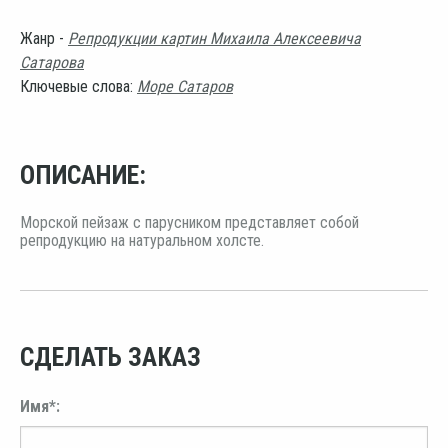
Жанр -
Репродукции картин Михаила Алексеевича
Сатарова
Ключевые слова:
Море Сатаров
ОПИСАНИЕ:
Морской пейзаж с парусником представляет собой
репродукцию на натуральном холсте.
СДЕЛАТЬ ЗАКАЗ
Имя*: