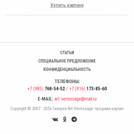
Купить картину
СТАТЬИ
СПЕЦИАЛЬНОЕ ПРЕДЛОЖЕНИЕ
КОНФИДЕНЦИАЛЬНОСТЬ
ТЕЛЕФОНЫ:
+7 (985)
768-54-52
/
+7 (916)
173-85-60
E-MAIL:
art-vernissage@mail.ru
Copyright © 2007 - 2026 Галерея Art-Vernissage: продажа картин