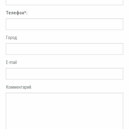
Телефон*:
Город:
E-mail:
Комментарий: