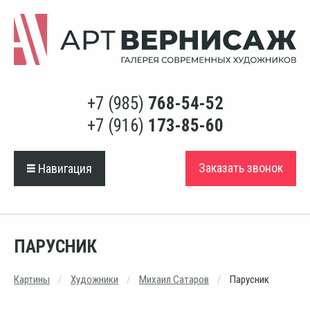
+7 (985)
768-54-52
+7 (916)
173-85-60
Заказать звонок
Навигация
ПАРУСНИК
Картины
Художники
Михаил Сатаров
Парусник