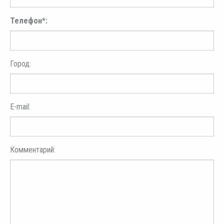
Телефон*:
Город:
E-mail:
Комментарий: