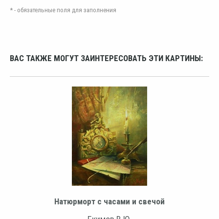
* - обязательные поля для заполнения
ВАС ТАКЖЕ МОГУТ ЗАИНТЕРЕСОВАТЬ ЭТИ КАРТИНЫ:
Натюрморт с часами и свечой