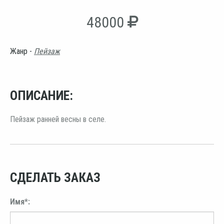
48000
Жанр -
Пейзаж
ОПИСАНИЕ:
Пейзаж ранней весны в селе.
СДЕЛАТЬ ЗАКАЗ
Имя*: