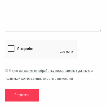
Я даю
согласие на обработку персональных данных
, с
политикой конфиденциальности
ознакомлен