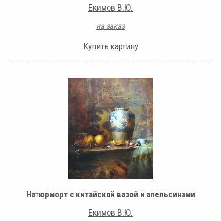
Екимов В.Ю.
на заказ
Купить картину
Натюрморт с китайской вазой и апельсинами
Екимов В.Ю.