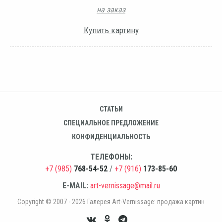
на заказ
Купить картину
СТАТЬИ
СПЕЦИАЛЬНОЕ ПРЕДЛОЖЕНИЕ
КОНФИДЕНЦИАЛЬНОСТЬ
ТЕЛЕФОНЫ:
+7 (985)
768-54-52
/
+7 (916)
173-85-60
E-MAIL:
art-vernissage@mail.ru
Copyright © 2007 - 2026 Галерея Art-Vernissage: продажа картин