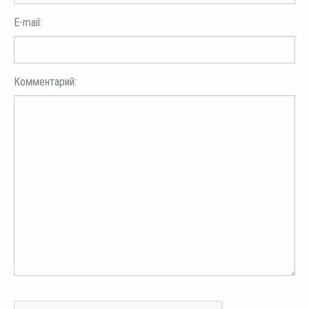
E-mail:
Комментарий: