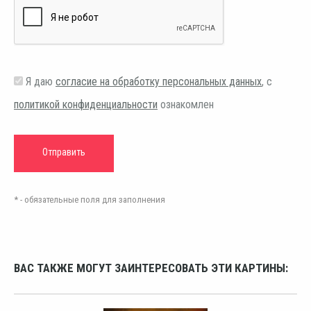
Я даю
согласие на обработку персональных данных
, с
политикой конфиденциальности
ознакомлен
* - обязательные поля для заполнения
ВАС ТАКЖЕ МОГУТ ЗАИНТЕРЕСОВАТЬ ЭТИ КАРТИНЫ: