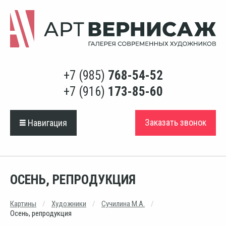
+7 (985)
768-54-52
+7 (916)
173-85-60
Заказать звонок
Навигация
ОСЕНЬ, РЕПРОДУКЦИЯ
Картины
Художники
Сучилина М.А.
Осень, репродукция