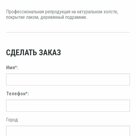
Профессиональная репродукция на натуральном холсте,
покрытие лаком, деревянный подрамник.
СДЕЛАТЬ ЗАКАЗ
Имя*:
Телефон*:
Город: