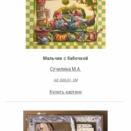
Мальчик с бабочкой
Сучилина М.А.
на заказ, см
Купить картину