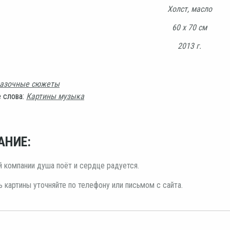
Холст, масло
60 х 70 см
2013 г.
азочные сюжеты
 слова:
Картины музыка
АНИЕ:
 компании душа поёт и сердце радуется.
 картины уточняйте по телефону или письмом с сайта.