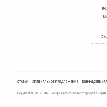
Во
Ма
Куп
СТАТЬИ
СПЕЦИАЛЬНОЕ ПРЕДЛОЖЕНИЕ
КОНФИДЕНЦИА
Copyright © 2007 - 2026 Галерея Art-Vernissage: продажа карти