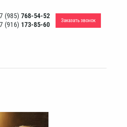
7 (985)
768-54-52
Заказать звонок
7 (916)
173-85-60