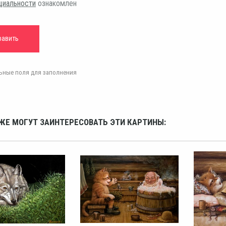
циальности
ознакомлен
ельные поля для заполнения
ЖЕ МОГУТ ЗАИНТЕРЕСОВАТЬ ЭТИ КАРТИНЫ: