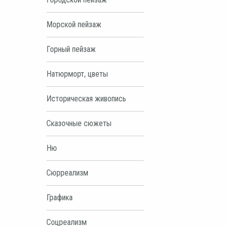
Морской пейзаж
Горный пейзаж
Натюрморт, цветы
Историческая живопись
Сказочные сюжеты
Ню
Сюрреализм
Графика
Соцреализм