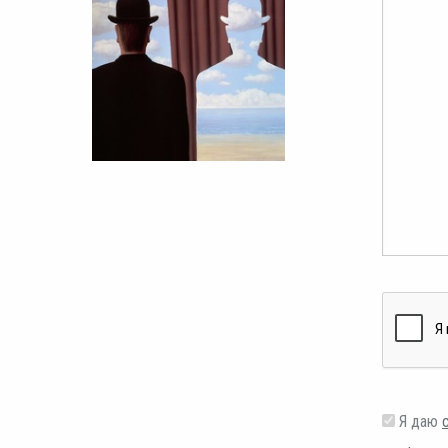
Я даю