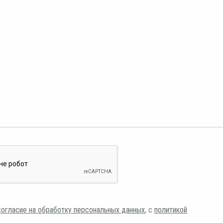
согласие на обработку персональных данных
, с
политикой