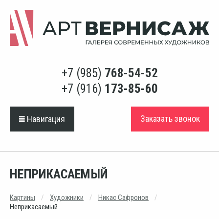
+7 (985)
768-54-52
+7 (916)
173-85-60
Заказать звонок
Навигация
НЕПРИКАСАЕМЫЙ
Картины
Художники
Никас Сафронов
Неприкасаемый