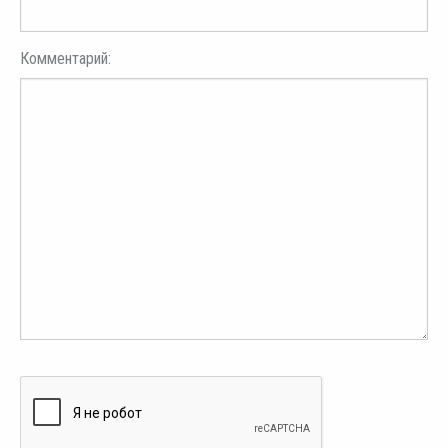
Комментарий: