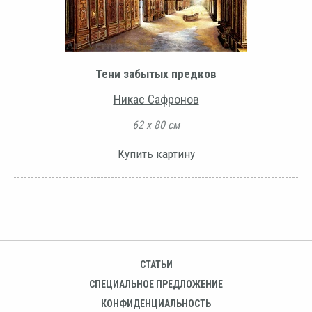
Тени забытых предков
Никас Сафронов
62 х 80 см
Купить картину
СТАТЬИ
СПЕЦИАЛЬНОЕ ПРЕДЛОЖЕНИЕ
КОНФИДЕНЦИАЛЬНОСТЬ