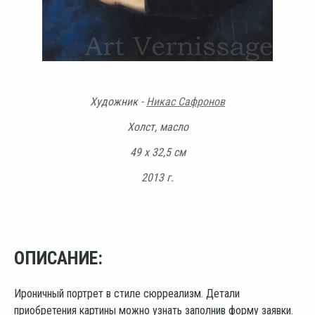
Художник -
Никас Сафронов
Холст, масло
49 х 32,5 см
2013 г.
ОПИСАНИЕ:
Ироничный портрет в стиле сюрреализм. Детали
приобретения картины можно узнать заполнив форму заявки.