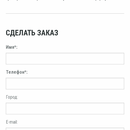
СДЕЛАТЬ ЗАКАЗ
Имя*:
Телефон*:
Город:
E-mail: