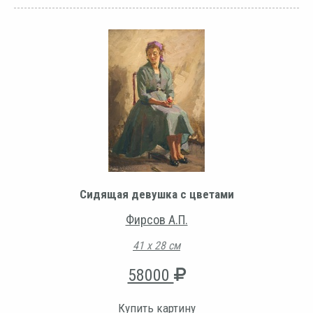
Сидящая девушка с цветами
Фирсов А.П.
41 х 28 см
58000
Купить картину