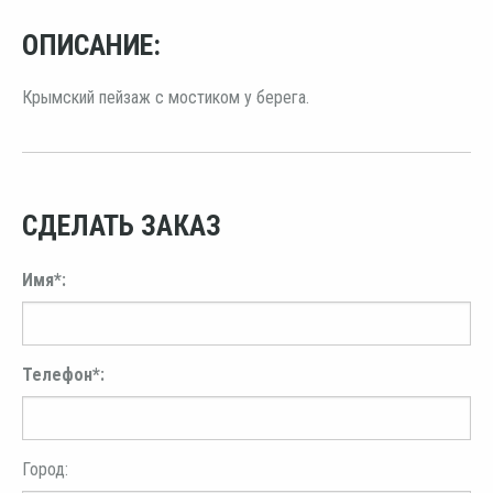
ОПИСАНИЕ:
Крымский пейзаж с мостиком у берега.
СДЕЛАТЬ ЗАКАЗ
Имя*:
Телефон*:
Город: