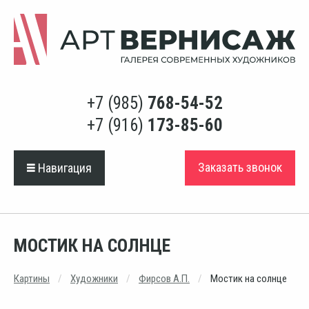
+7 (985)
768-54-52
+7 (916)
173-85-60
Заказать звонок
Навигация
МОСТИК НА СОЛНЦЕ
Картины
Художники
Фирсов А.П.
Мостик на солнце