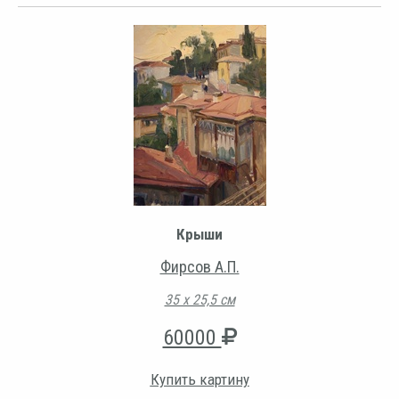
Крыши
Фирсов А.П.
35 х 25,5 см
60000
Купить картину