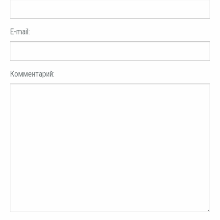
E-mail:
Комментарий: