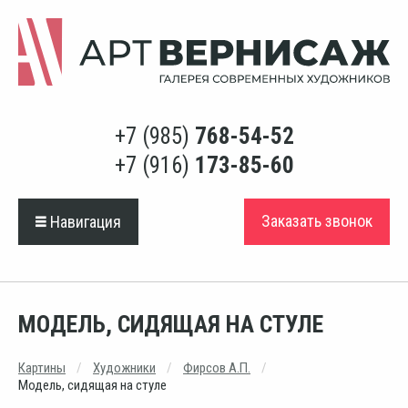
+7 (985)
768-54-52
+7 (916)
173-85-60
Заказать звонок
Навигация
МОДЕЛЬ, СИДЯЩАЯ НА СТУЛЕ
Картины
Художники
Фирсов А.П.
Модель, сидящая на стуле