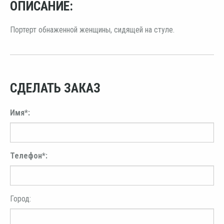
ОПИСАНИЕ:
Портерт обнаженной женщины, сидящей на стуле.
СДЕЛАТЬ ЗАКАЗ
Имя*:
Телефон*:
Город: