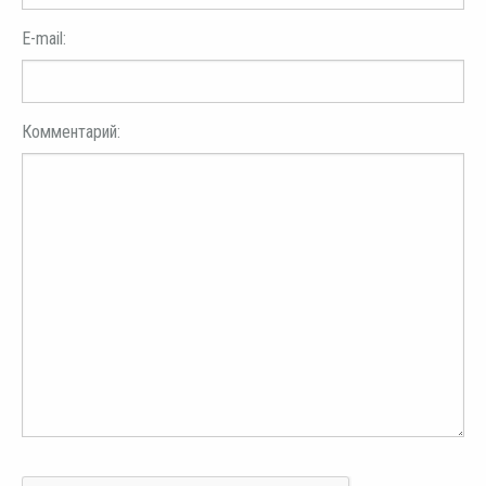
E-mail:
Комментарий: