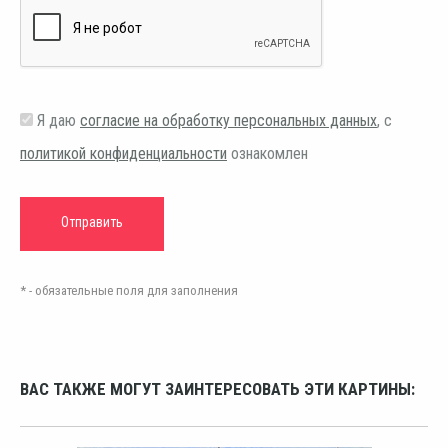
Я даю
согласие на обработку персональных данных
, с
политикой конфиденциальности
ознакомлен
* - обязательные поля для заполнения
ВАС ТАКЖЕ МОГУТ ЗАИНТЕРЕСОВАТЬ ЭТИ КАРТИНЫ: