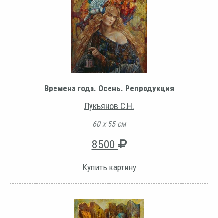
Времена года. Осень. Репродукция
Лукьянов С.Н.
60 х 55 см
8500
Купить картину