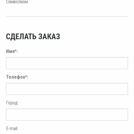
Символизм.
СДЕЛАТЬ ЗАКАЗ
Имя*:
Телефон*:
Город:
E-mail: