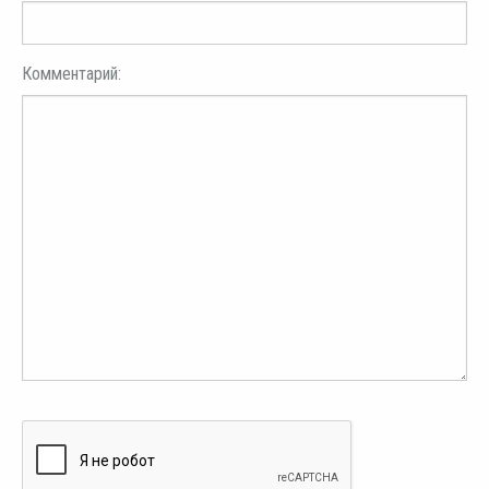
Комментарий: