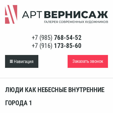
+7 (985)
768-54-52
+7 (916)
173-85-60
Заказать звонок
Навигация
ЛЮДИ КАК НЕБЕСНЫЕ ВНУТРЕННИЕ
ГОРОДА 1