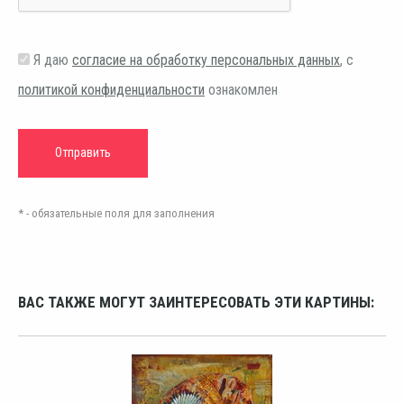
Я даю
согласие на обработку персональных данных
, с
политикой конфиденциальности
ознакомлен
* - обязательные поля для заполнения
ВАС ТАКЖЕ МОГУТ ЗАИНТЕРЕСОВАТЬ ЭТИ КАРТИНЫ: