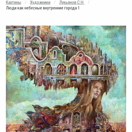
Картины
Художники
Лукьянов С.Н.
Люди как небесные внутренние города 1