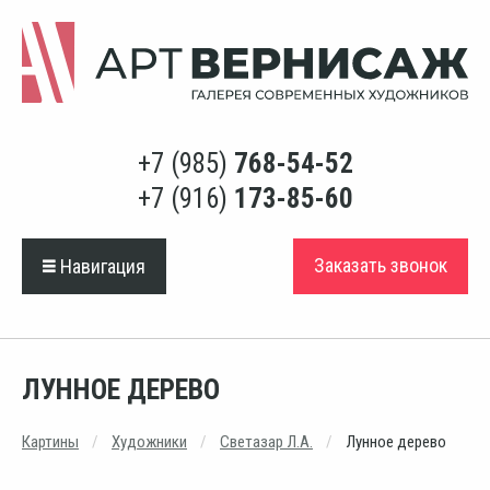
+7 (985)
768-54-52
+7 (916)
173-85-60
Заказать звонок
Навигация
ЛУННОЕ ДЕРЕВО
Картины
Художники
Светазар Л.А.
Лунное дерево