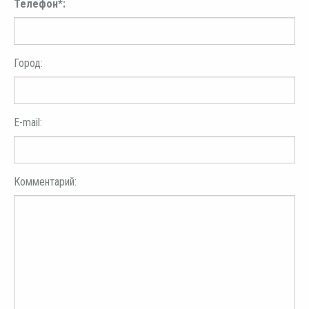
Телефон*:
Город:
E-mail:
Комментарий: