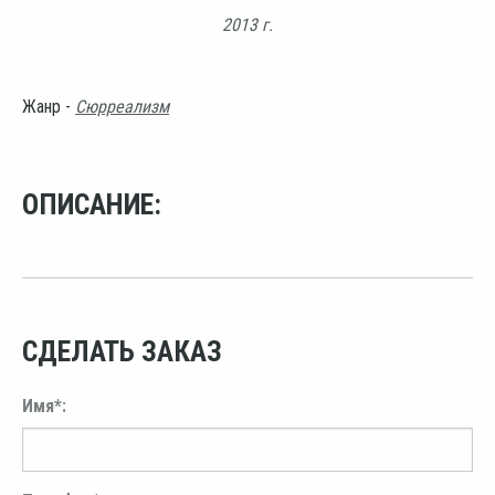
2013 г.
Жанр -
Сюрреализм
ОПИСАНИЕ:
СДЕЛАТЬ ЗАКАЗ
Имя*: