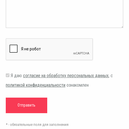
Я даю
согласие на обработку персональных данных
, с
политикой конфиденциальности
ознакомлен
* - обязательные поля для заполнения