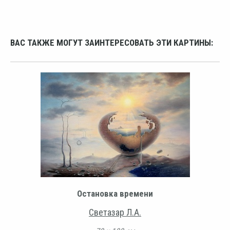
ВАС ТАКЖЕ МОГУТ ЗАИНТЕРЕСОВАТЬ ЭТИ КАРТИНЫ:
Остановка времени
Светазар Л.А.