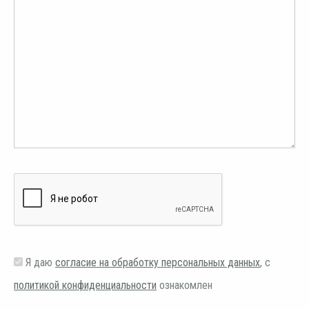
Я даю
согласие на обработку персональных данных
, с
политикой конфиденциальности
ознакомлен