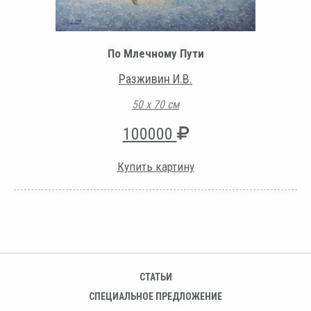
По Млечному Пути
Разживин И.В.
50 х 70 см
100000
Купить картину
СТАТЬИ
СПЕЦИАЛЬНОЕ ПРЕДЛОЖЕНИЕ