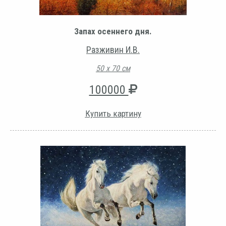
Запах осеннего дня.
Разживин И.В.
50 х 70 см
100000
Купить картину