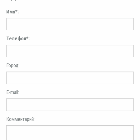
Имя*:
Телефон*:
Город:
E-mail:
Комментарий: