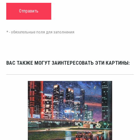
* - обязательные поля для заполнения
ВАС ТАКЖЕ МОГУТ ЗАИНТЕРЕСОВАТЬ ЭТИ КАРТИНЫ: