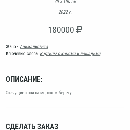
70 х 100 см
2022 г.
180000
Жанр -
Анималистика
Ключевые слова:
Картины с конями и лошадьми
ОПИСАНИЕ:
Скачущие кони на морском берегу.
СДЕЛАТЬ ЗАКАЗ