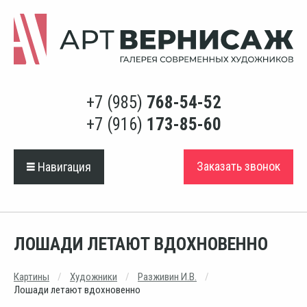
+7 (985)
768-54-52
+7 (916)
173-85-60
Заказать звонок
Навигация
ЛОШАДИ ЛЕТАЮТ ВДОХНОВЕННО
Картины
Художники
Разживин И.В.
Лошади летают вдохновенно