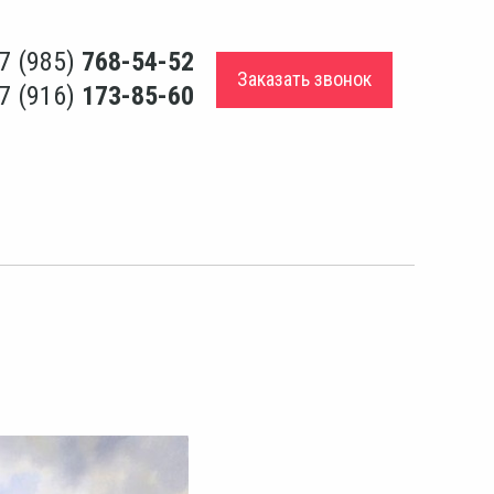
7 (985)
768-54-52
Заказать звонок
7 (916)
173-85-60