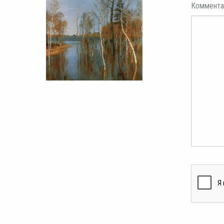
Коммента