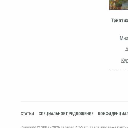
Триптих
Мих
н
Куп
СТАТЬИ
СПЕЦИАЛЬНОЕ ПРЕДЛОЖЕНИЕ
КОНФИДЕНЦИА
Copyright © 2007 - 2026 Галерея Art-Vernissage: продажа карти