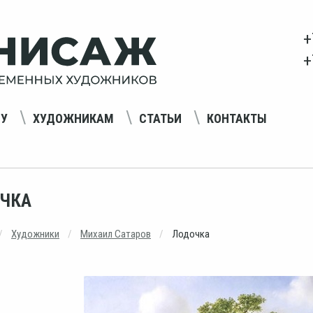
+
+
НУ
ХУДОЖНИКАМ
СТАТЬИ
КОНТАКТЫ
ЧКА
Художники
Михаил Сатаров
Лодочка