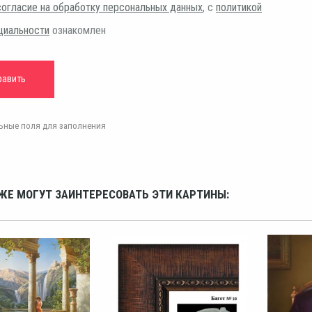
согласие на обработку персональных данных
, с
политикой
циальности
ознакомлен
ельные поля для заполнения
ЖЕ МОГУТ ЗАИНТЕРЕСОВАТЬ ЭТИ КАРТИНЫ: