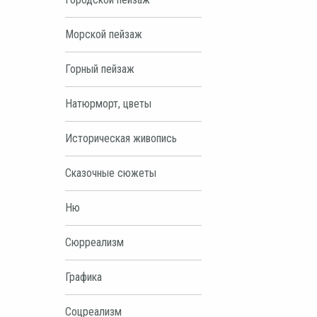
Морской пейзаж
Горный пейзаж
Натюрморт, цветы
Историческая живопись
Сказочные сюжеты
Ню
Сюрреализм
Графика
Соцреализм