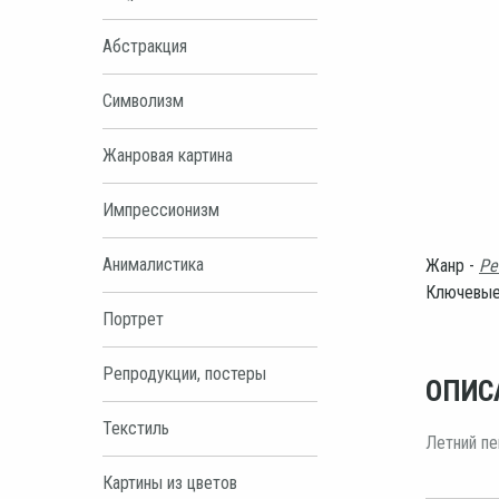
Абстракция
Символизм
Жанровая картина
Импрессионизм
Анималистика
Жанр -
Ре
Ключевые
Портрет
Репродукции, постеры
ОПИС
Текстиль
Летний пе
Картины из цветов