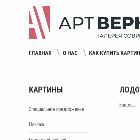
ГЛАВНАЯ
О НАС
КАК КУПИТЬ КАРТИ
КАРТИНЫ
ЛОДО
Картины
Специальное предложение
Пейзаж
Городской пейзаж