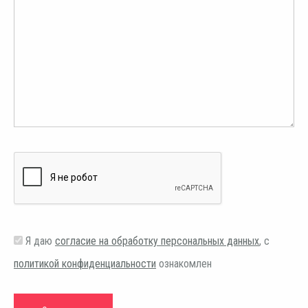
Я даю
согласие на обработку персональных данных
, с
политикой конфиденциальности
ознакомлен