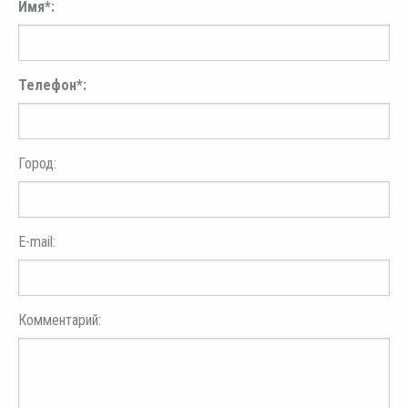
Имя*:
Телефон*:
Город:
E-mail:
Комментарий: