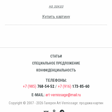
на заказ
Купить картину
СТАТЬИ
СПЕЦИАЛЬНОЕ ПРЕДЛОЖЕНИЕ
КОНФИДЕНЦИАЛЬНОСТЬ
ТЕЛЕФОНЫ:
+7 (985)
768-54-52
/
+7 (916)
173-85-60
E-MAIL:
art-vernissage@mail.ru
Copyright © 2007 - 2026 Галерея Art-Vernissage: продажа картин