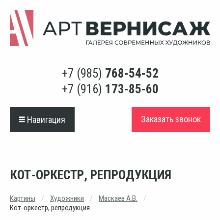
+7 (985)
768-54-52
+7 (916)
173-85-60
Заказать звонок
Навигация
КОТ-ОРКЕСТР, РЕПРОДУКЦИЯ
Картины
Художники
Маскаев А.В.
Кот-оркестр, репродукция