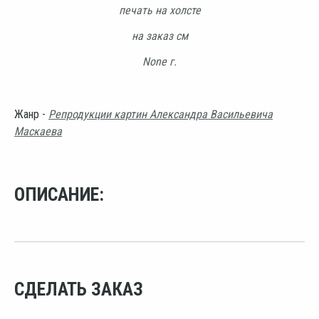
печать на холсте
на заказ см
None г.
Жанр -
Репродукции картин Александра Васильевича
Маскаева
ОПИСАНИЕ:
СДЕЛАТЬ ЗАКАЗ