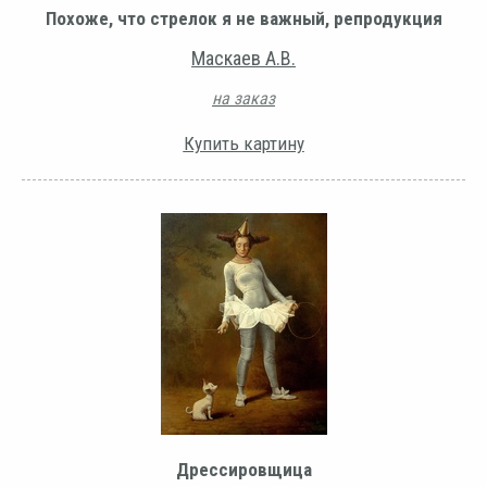
Похоже, что стрелок я не важный, репродукция
Маскаев А.В.
на заказ
Купить картину
Дрессировщица