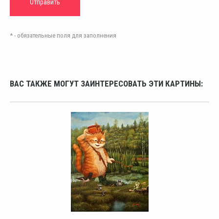
* - обязательные поля для заполнения
ВАС ТАКЖЕ МОГУТ ЗАИНТЕРЕСОВАТЬ ЭТИ КАРТИНЫ: