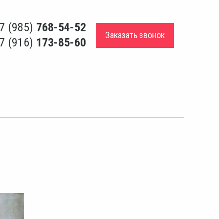
7 (985)
768-54-52
Заказать звонок
7 (916)
173-85-60