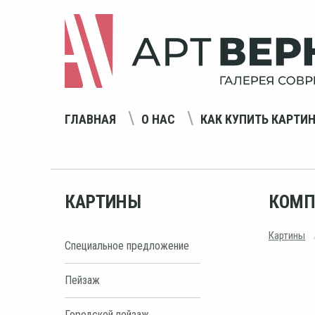
ГЛАВНАЯ
О НАС
КАК КУПИТЬ КАРТИ
КАРТИНЫ
КОМП
Картины
Специальное предложение
Пейзаж
Городской пейзаж