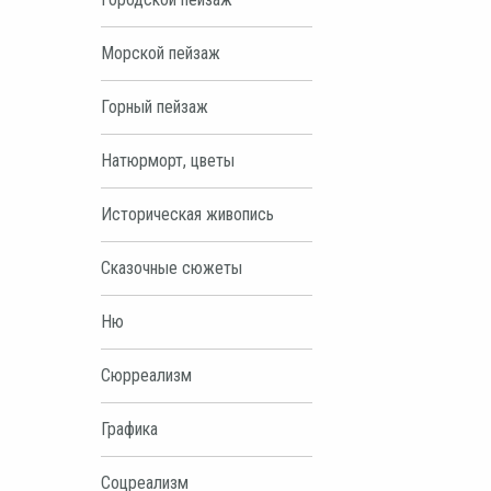
Морской пейзаж
Горный пейзаж
Натюрморт, цветы
Историческая живопись
Сказочные сюжеты
Ню
Сюрреализм
Графика
Соцреализм