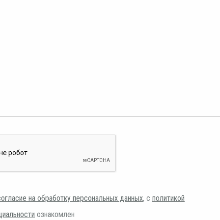
согласие на обработку персональных данных
, с
политикой
циальности
ознакомлен