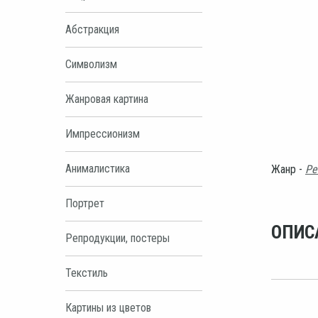
Абстракция
Символизм
Жанровая картина
Импрессионизм
Анималистика
Жанр -
Ре
Портрет
ОПИС
Репродукции, постеры
Текстиль
Картины из цветов