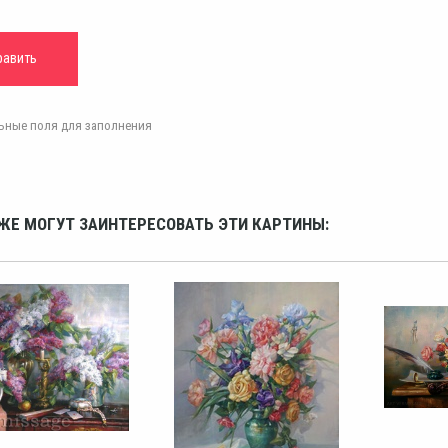
ельные поля для заполнения
ЖЕ МОГУТ ЗАИНТЕРЕСОВАТЬ ЭТИ КАРТИНЫ: