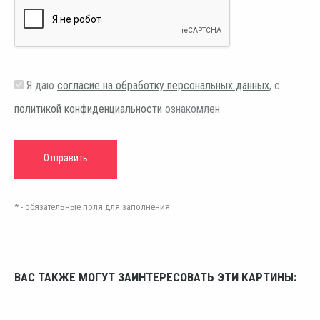
Я даю
согласие на обработку персональных данных
, с
политикой конфиденциальности
ознакомлен
* - обязательные поля для заполнения
ВАС ТАКЖЕ МОГУТ ЗАИНТЕРЕСОВАТЬ ЭТИ КАРТИНЫ: