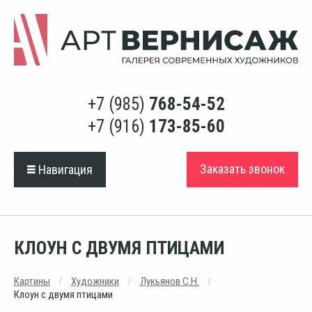
+7 (985)
768-54-52
+7 (916)
173-85-60
Заказать звонок
Навигация
КЛОУН С ДВУМЯ ПТИЦАМИ
Картины
Художники
Лукьянов С.Н.
Клоун с двумя птицами