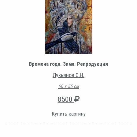
Времена года. Зима. Репродукция
Лукьянов С.Н.
60 х 55 см
8500
Купить картину