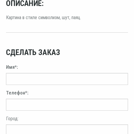
ОПИСАНИЕ:
Картина в стиле символизм, шут, паяц.
СДЕЛАТЬ ЗАКАЗ
Имя*:
Телефон*:
Город: