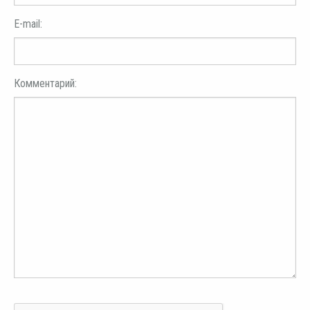
E-mail:
Комментарий: