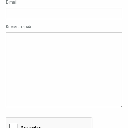
E-mail:
Комментарий: