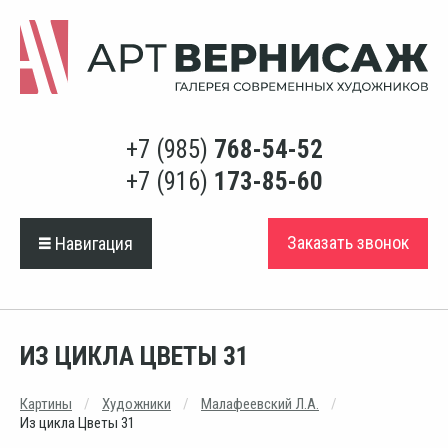
+7 (985)
768-54-52
+7 (916)
173-85-60
Заказать звонок
Навигация
ИЗ ЦИКЛА ЦВЕТЫ 31
Картины
Художники
Малафеевский Л.А.
Из цикла Цветы 31