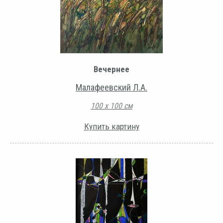
Вечернее
Малафеевский Л.А.
100 х 100 см
Купить картину