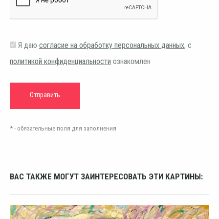
Я даю
согласие на обработку персональных данных
, с
политикой конфиденциальности
ознакомлен
* - обязательные поля для заполнения
ВАС ТАКЖЕ МОГУТ ЗАИНТЕРЕСОВАТЬ ЭТИ КАРТИНЫ: