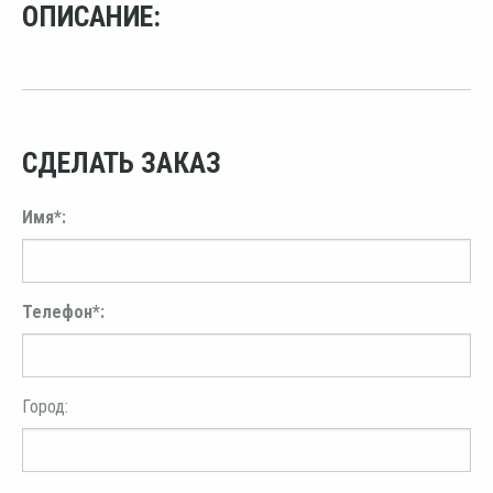
ОПИСАНИЕ:
СДЕЛАТЬ ЗАКАЗ
Имя*:
Телефон*:
Город: