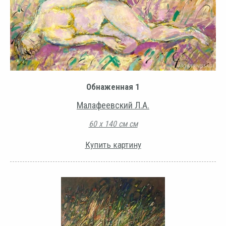
Обнаженная 1
Малафеевский Л.А.
60 х 140 см см
Купить картину