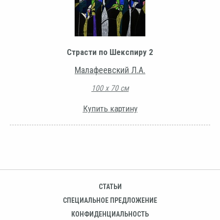
Страсти по Шекспиру 2
Малафеевский Л.А.
100 х 70 см
Купить картину
СТАТЬИ
СПЕЦИАЛЬНОЕ ПРЕДЛОЖЕНИЕ
КОНФИДЕНЦИАЛЬНОСТЬ