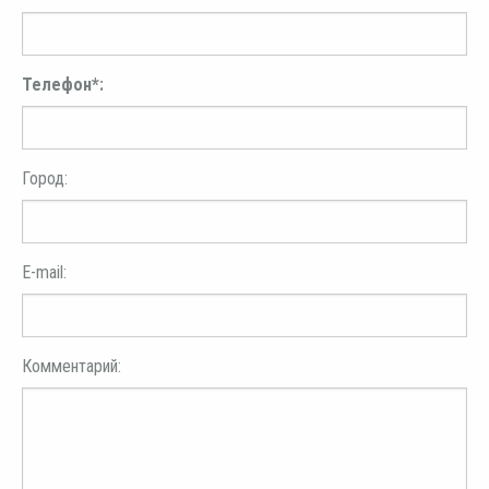
Телефон*:
Город:
E-mail:
Комментарий: