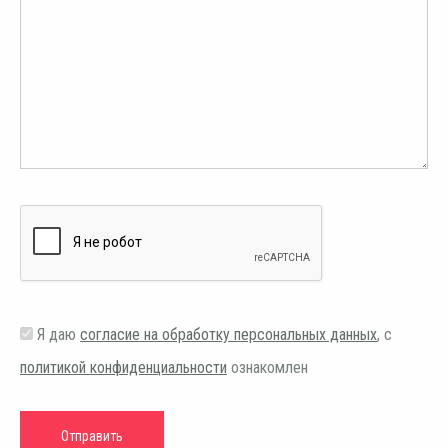
Я даю
согласие на обработку персональных данных
, с
политикой конфиденциальности
ознакомлен