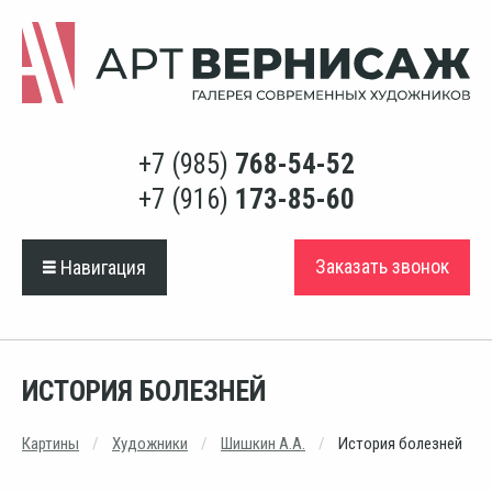
+7 (985)
768-54-52
+7 (916)
173-85-60
Заказать звонок
Навигация
ИСТОРИЯ БОЛЕЗНЕЙ
Картины
Художники
Шишкин А.А.
История болезней