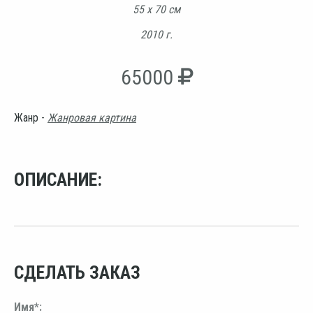
55 х 70 см
2010 г.
65000
Жанр -
Жанровая картина
ОПИСАНИЕ:
СДЕЛАТЬ ЗАКАЗ
Имя*: