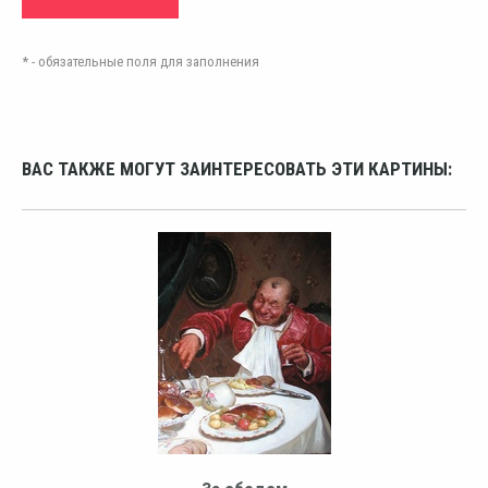
* - обязательные поля для заполнения
ВАС ТАКЖЕ МОГУТ ЗАИНТЕРЕСОВАТЬ ЭТИ КАРТИНЫ: