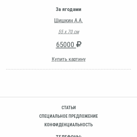
За ягодами
Шишкин А.А.
55 х 70 см
65000
Купить картину
СТАТЬИ
СПЕЦИАЛЬНОЕ ПРЕДЛОЖЕНИЕ
КОНФИДЕНЦИАЛЬНОСТЬ