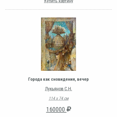
Купить картину
Города как сновидения, вечер
Лукьянов С.Н.
114 х 74 см
160000