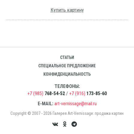
Купить картину
СТАТЬИ
СПЕЦИАЛЬНОЕ ПРЕДЛОЖЕНИЕ
КОНФИДЕНЦИАЛЬНОСТЬ
ТЕЛЕФОНЫ:
+7 (985)
768-54-52
/
+7 (916)
173-85-60
E-MAIL:
art-vernissage@mail.ru
Copyright © 2007 - 2026 Галерея Art-Vernissage: продажа картин