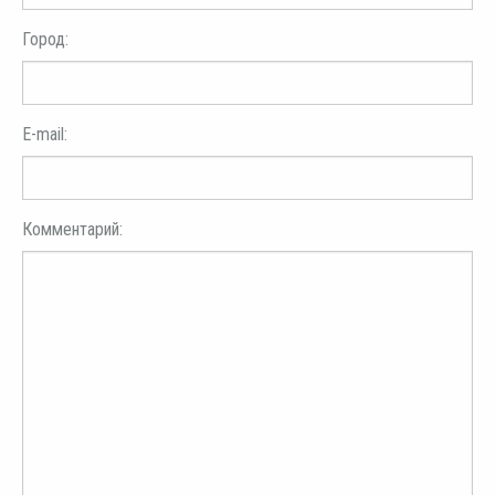
Город:
E-mail:
Комментарий: