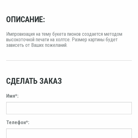
ОПИСАНИЕ:
Импровизация на тему букета пионов создается методом
высокоточной печати на холтсе. Размер картины будет
зависеть от Ваших пожеланий.
СДЕЛАТЬ ЗАКАЗ
Имя*:
Телефон*: