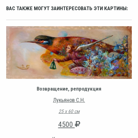
ВАС ТАКЖЕ МОГУТ ЗАИНТЕРЕСОВАТЬ ЭТИ КАРТИНЫ:
Возвращение, репродукция
Лукьянов С.Н.
25 х 60 см
4500