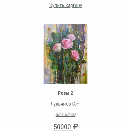
Купить картину
Розы 2
Лукьянов С.Н.
80 х 60 см
50000