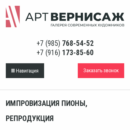
+7 (985)
768-54-52
+7 (916)
173-85-60
Заказать звонок
Навигация
ИМПРОВИЗАЦИЯ ПИОНЫ,
РЕПРОДУКЦИЯ