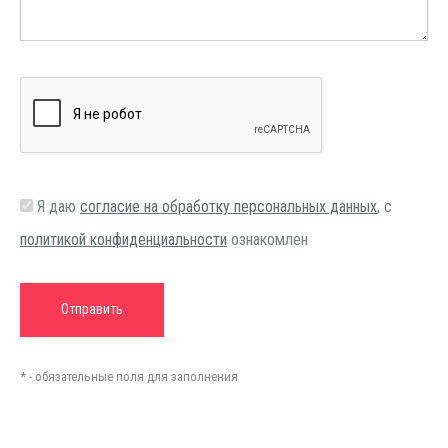
Я даю
согласие на обработку персональных данных
, с
политикой конфиденциальности
ознакомлен
* - обязательные поля для заполнения