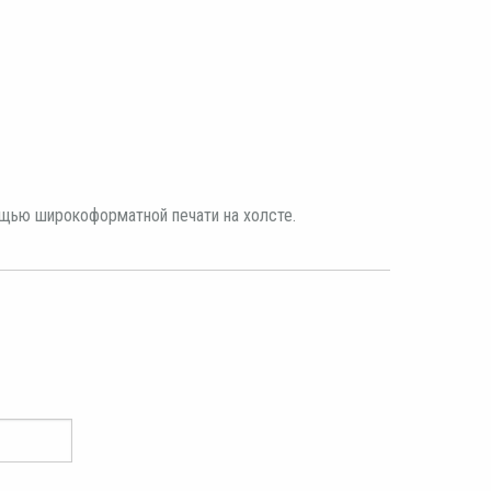
ощью широкоформатной печати на холсте.