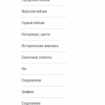
Морской пейзаж
Горный пейзаж
Натюрморт, цветы
Историческая живопись
Сказочные сюжеты
Ню
Сюрреализм
Графика
Соцреализм