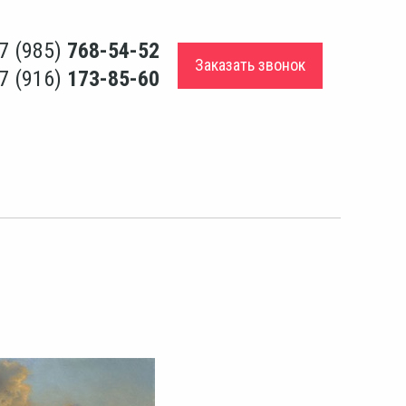
7 (985)
768-54-52
Заказать звонок
7 (916)
173-85-60