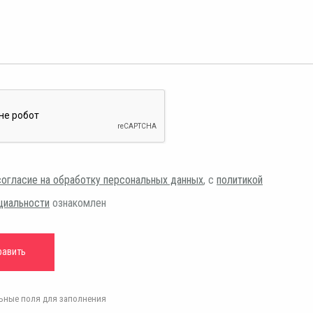
согласие на обработку персональных данных
, с
политикой
циальности
ознакомлен
ельные поля для заполнения