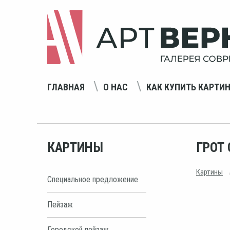
ГЛАВНАЯ
О НАС
КАК КУПИТЬ КАРТИ
КАРТИНЫ
ГРОТ
Картины
Специальное предложение
Пейзаж
Городской пейзаж