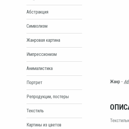
Абстракция
Символизм
Жанровая картина
Импрессионизм
Анималистика
Жанр -
Аб
Портрет
Репродукции, постеры
ОПИС
Текстиль
Текстильн
Картины из цветов