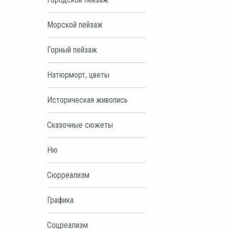
Морской пейзаж
Горный пейзаж
Натюрморт, цветы
Историческая живопись
Сказочные сюжеты
Ню
Сюрреализм
Графика
Соцреализм