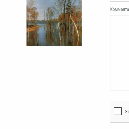
Коммента