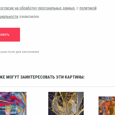
согласие на обработку персональных данных
, с
политикой
циальности
ознакомлен
ельные поля для заполнения
ЖЕ МОГУТ ЗАИНТЕРЕСОВАТЬ ЭТИ КАРТИНЫ: