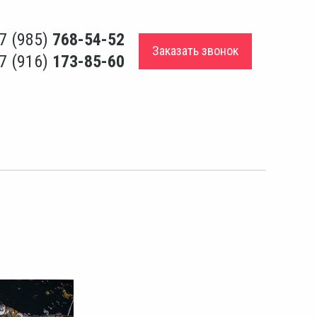
7 (985)
768-54-52
Заказать звонок
7 (916)
173-85-60