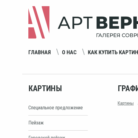
ГЛАВНАЯ
О НАС
КАК КУПИТЬ КАРТИ
КАРТИНЫ
ГРАФ
Картины
Специальное предложение
Пейзаж
Городской пейзаж