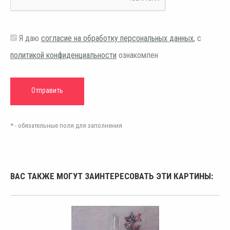
Я даю
согласие на обработку персональных данных
, с
политикой конфиденциальности
ознакомлен
* - обязательные поля для заполнения
ВАС ТАКЖЕ МОГУТ ЗАИНТЕРЕСОВАТЬ ЭТИ КАРТИНЫ: