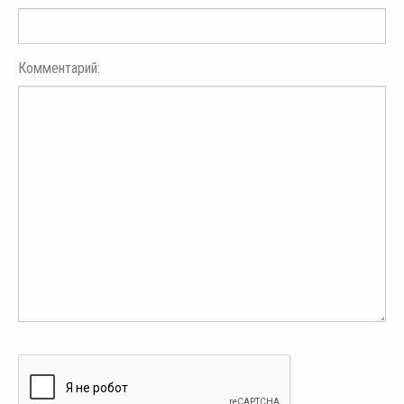
Комментарий: