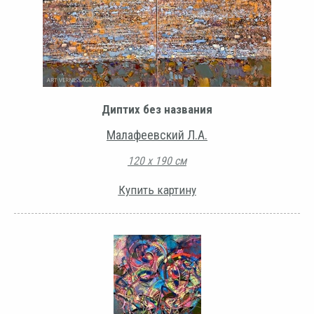
Диптих без названия
Малафеевский Л.А.
120 х 190 см
Купить картину