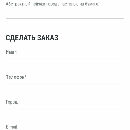
Абстрактный пейзаж города пастелью на бумаге.
СДЕЛАТЬ ЗАКАЗ
Имя*:
Телефон*:
Город:
E-mail: