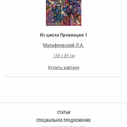
Из цикла Провинция 1
Малафеевский Л.А.
138 х 85 см
Купить картину
СТАТЬИ
СПЕЦИАЛЬНОЕ ПРЕДЛОЖЕНИЕ