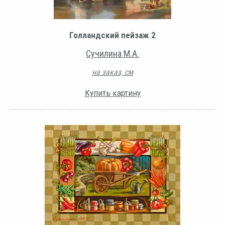
Голландский пейзаж 2
Сучилина М.А.
на заказ, см
Купить картину