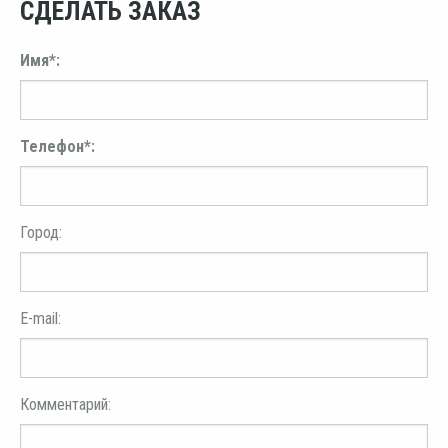
СДЕЛАТЬ ЗАКАЗ
Имя*:
Телефон*:
Город:
E-mail:
Комментарий: