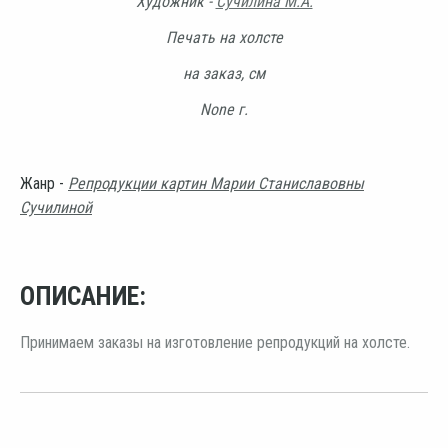
Художник -
Сучилина М.А.
Печать на холсте
на заказ, см
None г.
Жанр -
Репродукции картин Марии Станиславовны
Сучилиной
ОПИСАНИЕ:
Принимаем заказы на изготовление репродукций на холсте.