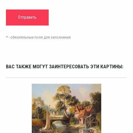
* - обязательные поля для заполнения
ВАС ТАКЖЕ МОГУТ ЗАИНТЕРЕСОВАТЬ ЭТИ КАРТИНЫ: