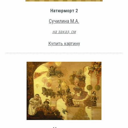
Натюрморт 2
Сучилина М.А.
на заказ, см
Купить картину