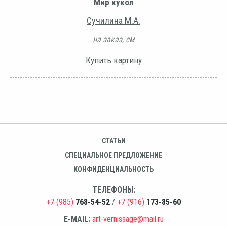
Мир кукол
Сучилина М.А.
на заказ, см
Купить картину
СТАТЬИ
СПЕЦИАЛЬНОЕ ПРЕДЛОЖЕНИЕ
КОНФИДЕНЦИАЛЬНОСТЬ
ТЕЛЕФОНЫ:
+7 (985)
768-54-52
/
+7 (916)
173-85-60
E-MAIL:
art-vernissage@mail.ru