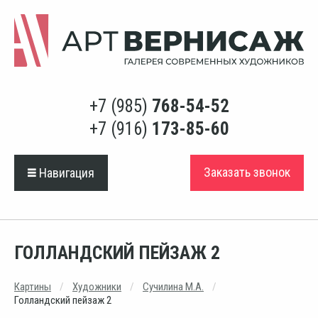
+7 (985)
768-54-52
+7 (916)
173-85-60
Заказать звонок
Навигация
ГОЛЛАНДСКИЙ ПЕЙЗАЖ 2
Картины
Художники
Сучилина М.А.
Голландский пейзаж 2