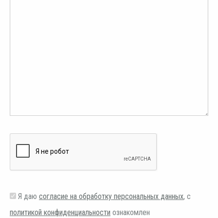
Я даю
согласие на обработку персональных данных
, с
политикой конфиденциальности
ознакомлен