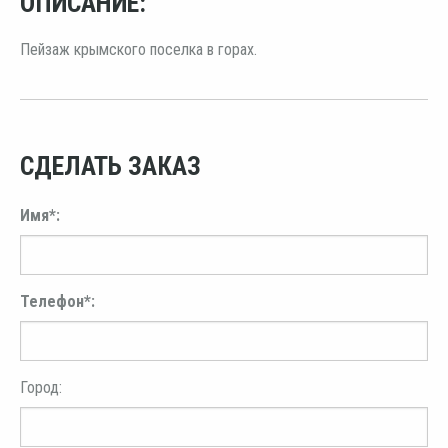
ОПИСАНИЕ:
Пейзаж крымского поселка в горах.
СДЕЛАТЬ ЗАКАЗ
Имя*:
Телефон*:
Город: