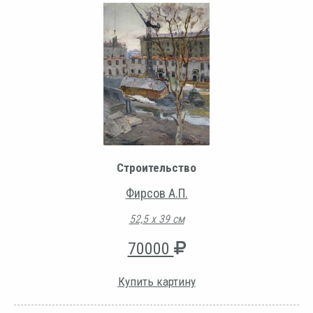
Строительство
Фирсов А.П.
52,5 х 39 см
70000
Купить картину