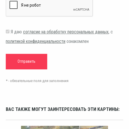
Я даю
согласие на обработку персональных данных
, с
политикой конфиденциальности
ознакомлен
* - обязательные поля для заполнения
ВАС ТАКЖЕ МОГУТ ЗАИНТЕРЕСОВАТЬ ЭТИ КАРТИНЫ: