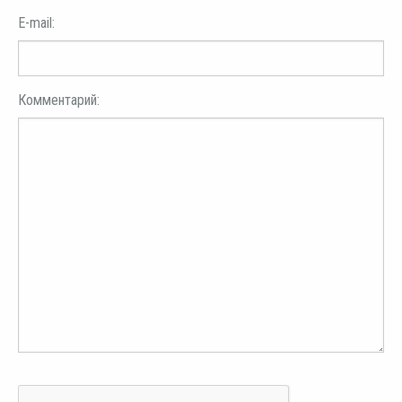
E-mail:
Комментарий: