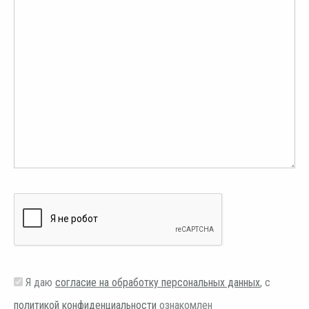
Я даю
согласие на обработку персональных данных
, с
политикой конфиденциальности
ознакомлен