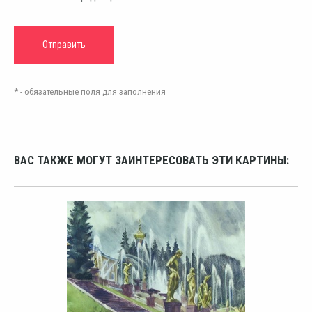
* - обязательные поля для заполнения
ВАС ТАКЖЕ МОГУТ ЗАИНТЕРЕСОВАТЬ ЭТИ КАРТИНЫ: