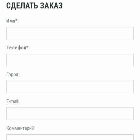
СДЕЛАТЬ ЗАКАЗ
Имя*:
Телефон*:
Город:
E-mail:
Комментарий: