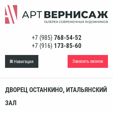
+7 (985)
768-54-52
+7 (916)
173-85-60
Заказать звонок
Навигация
ДВОРЕЦ ОСТАНКИНО, ИТАЛЬЯНСКИЙ
ЗАЛ