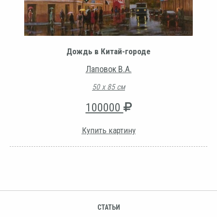
Дождь в Китай-городе
Лаповок В.А.
50 х 85 см
100000
Купить картину
СТАТЬИ