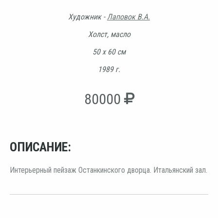
Художник -
Лаповок В.А.
Холст, масло
50 х 60 см
1989 г.
80000
ОПИСАНИЕ:
Интерьерный пейзаж Останкинского дворца. Итальянский зал.