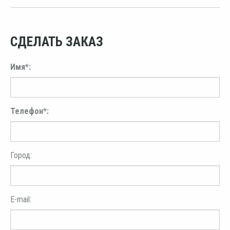
СДЕЛАТЬ ЗАКАЗ
Имя*:
Телефон*:
Город:
E-mail: