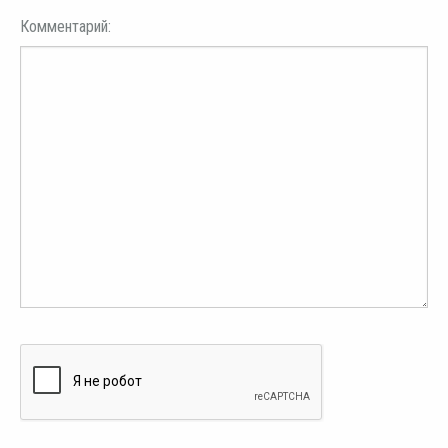
Комментарий: