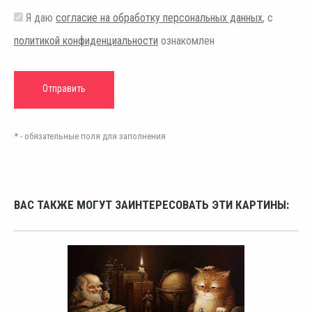
Я даю
согласие на обработку персональных данных
, с
политикой конфиденциальности
ознакомлен
* - обязательные поля для заполнения
ВАС ТАКЖЕ МОГУТ ЗАИНТЕРЕСОВАТЬ ЭТИ КАРТИНЫ: