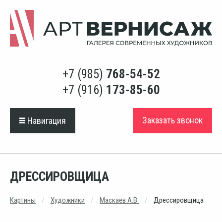
+7 (985)
768-54-52
+7 (916)
173-85-60
Заказать звонок
Навигация
ДРЕССИРОВЩИЦА
Картины
Художники
Маскаев А.В.
Дрессировщица