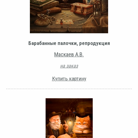
Барабанные палочки, репродукция
Маскаев А.В.
на заказ
Купить картину