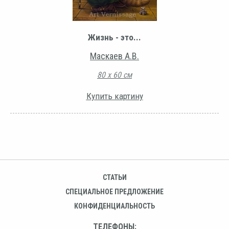
Жизнь - это...
Маскаев А.В.
80 х 60 см
Купить картину
СТАТЬИ
СПЕЦИАЛЬНОЕ ПРЕДЛОЖЕНИЕ
КОНФИДЕНЦИАЛЬНОСТЬ
ТЕЛЕФОНЫ: