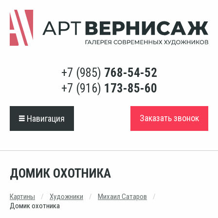
+7 (985)
768-54-52
+7 (916)
173-85-60
Заказать звонок
Навигация
ДОМИК ОХОТНИКА
Картины
Художники
Михаил Сатаров
Домик охотника