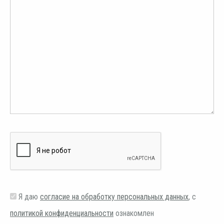
Я даю
согласие на обработку персональных данных
, с
политикой конфиденциальности
ознакомлен