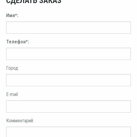
СДЕЛАТЬ ЗАКАЗ
Имя*:
Телефон*:
Город:
E-mail:
Комментарий: