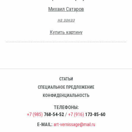
Михаил Сатаров
на заказ
Купить картину
СТАТЬИ
СПЕЦИАЛЬНОЕ ПРЕДЛОЖЕНИЕ
КОНФИДЕНЦИАЛЬНОСТЬ
ТЕЛЕФОНЫ:
+7 (985)
768-54-52
/
+7 (916)
173-85-60
E-MAIL:
art-vernissage@mail.ru