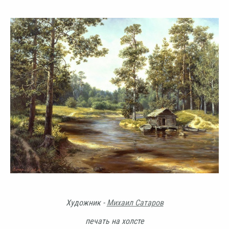
Художник -
Михаил Сатаров
печать на холсте