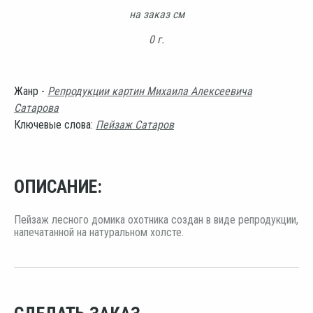
на заказ см
0 г.
Жанр -
Репродукции картин Михаила Алексеевича
Сатарова
Ключевые слова:
Пейзаж Сатаров
ОПИСАНИЕ:
Пейзаж лесного домика охотника создан в виде репродукции,
напечатанной на натуральном холсте.