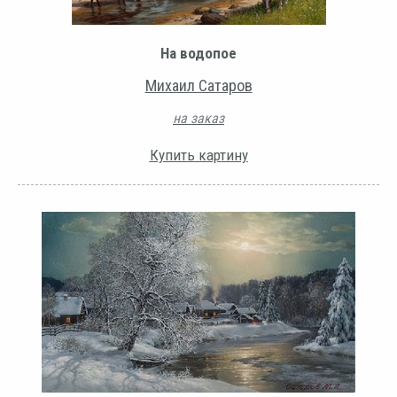
На водопое
Михаил Сатаров
на заказ
Купить картину