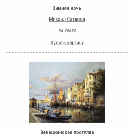
Зимняя ночь
Михаил Сатаров
на заказ
Купить картину
Венецианская прогулка