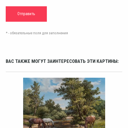
* - обязательные поля для заполнения
ВАС ТАКЖЕ МОГУТ ЗАИНТЕРЕСОВАТЬ ЭТИ КАРТИНЫ: