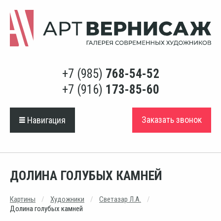
+7 (985)
768-54-52
+7 (916)
173-85-60
Заказать звонок
Навигация
ДОЛИНА ГОЛУБЫХ КАМНЕЙ
Картины
Художники
Светазар Л.А.
Долина голубых камней