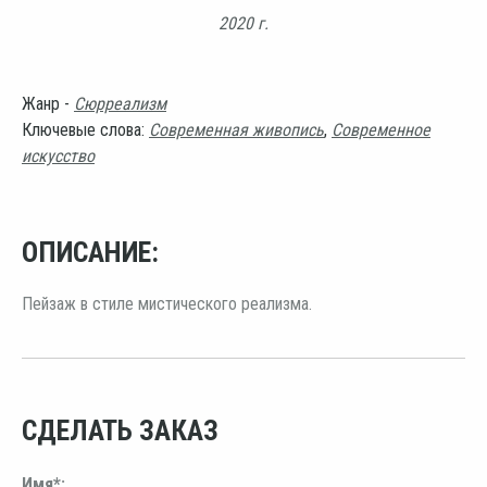
2020 г.
Жанр -
Сюрреализм
Ключевые слова:
Современная живопись
,
Современное
искусство
ОПИСАНИЕ:
Пейзаж в стиле мистического реализма.
СДЕЛАТЬ ЗАКАЗ
Имя*: