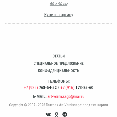
60 х 90 см
Купить картину
СТАТЬИ
СПЕЦИАЛЬНОЕ ПРЕДЛОЖЕНИЕ
КОНФИДЕНЦИАЛЬНОСТЬ
ТЕЛЕФОНЫ:
+7 (985)
768-54-52
/
+7 (916)
173-85-60
E-MAIL:
art-vernissage@mail.ru
Copyright © 2007 - 2026 Галерея Art-Vernissage: продажа картин