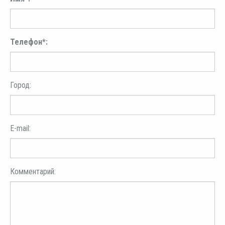
Телефон*:
Город:
E-mail:
Комментарий: