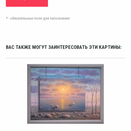
* - обязательные поля для заполнения
ВАС ТАКЖЕ МОГУТ ЗАИНТЕРЕСОВАТЬ ЭТИ КАРТИНЫ: