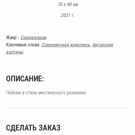
70 х 90 см
2021 г.
Жанр -
Сюрреализм
Ключевые слова:
Современная живопись
,
Авторские
картины
ОПИСАНИЕ:
Пейзаж в стиле мистического реализма.
СДЕЛАТЬ ЗАКАЗ