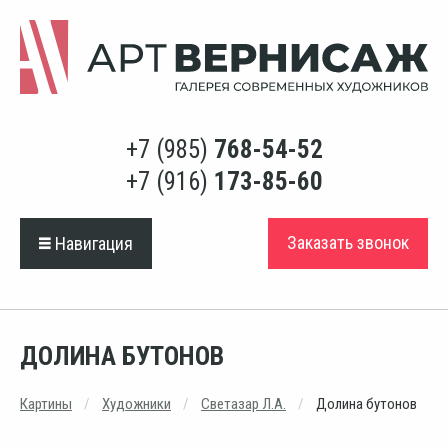
+7 (985)
768-54-52
+7 (916)
173-85-60
Заказать звонок
Навигация
ДОЛИНА БУТОНОВ
Картины
Художники
Светазар Л.А.
Долина бутонов