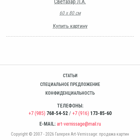
Светазар Л.А.
60 х 80 см
Купить картину
СТАТЬИ
СПЕЦИАЛЬНОЕ ПРЕДЛОЖЕНИЕ
КОНФИДЕНЦИАЛЬНОСТЬ
ТЕЛЕФОНЫ:
+7 (985)
768-54-52
/
+7 (916)
173-85-60
E-MAIL:
art-vernissage@mail.ru
Copyright © 2007 - 2026 Галерея Art-Vernissage: продажа картин