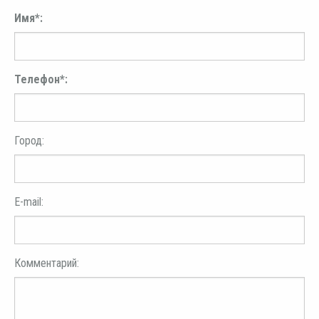
Имя*:
Телефон*:
Город:
E-mail:
Комментарий: