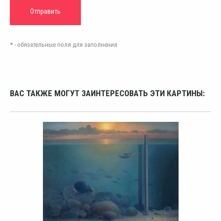
* - обязательные поля для заполнения
ВАС ТАКЖЕ МОГУТ ЗАИНТЕРЕСОВАТЬ ЭТИ КАРТИНЫ: