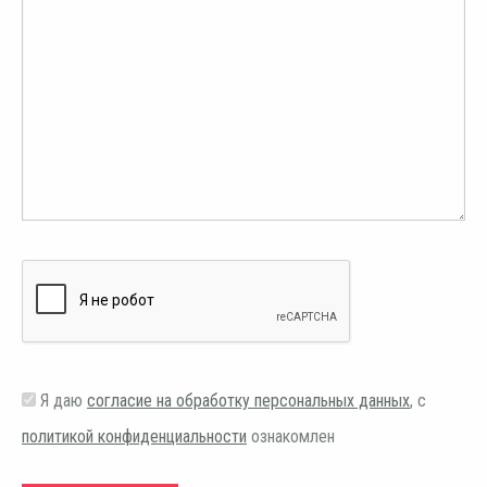
Я даю
согласие на обработку персональных данных
, с
политикой конфиденциальности
ознакомлен