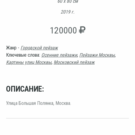
60 х 80 см
2019 г.
120000
Жанр -
Городской пейзаж
Ключевые слова:
Осенние пейзажи
,
Пейзажи Москвы
,
Картины улиц Москвы
,
Московский пейзаж
ОПИСАНИЕ:
Улица Большая Полянка, Москва.