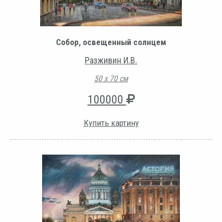
Собор, освещенный солнцем
Разживин И.В.
50 х 70 см
100000
Купить картину