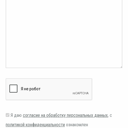
Я даю
согласие на обработку персональных данных
, с
политикой конфиденциальности
ознакомлен