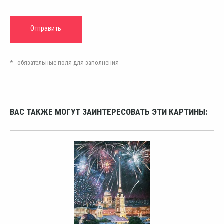
* - обязательные поля для заполнения
ВАС ТАКЖЕ МОГУТ ЗАИНТЕРЕСОВАТЬ ЭТИ КАРТИНЫ: