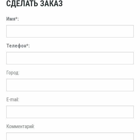
СДЕЛАТЬ ЗАКАЗ
Имя*:
Телефон*:
Город:
E-mail:
Комментарий: