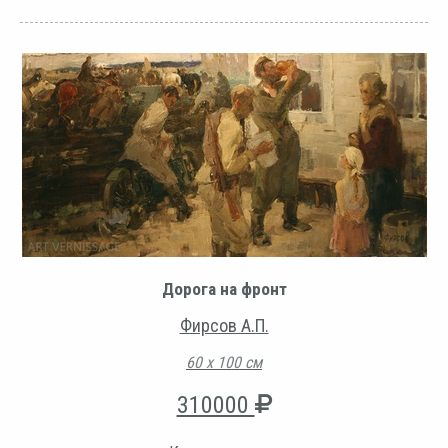
Дорога на фронт
Фирсов А.П.
60 х 100 см
310000