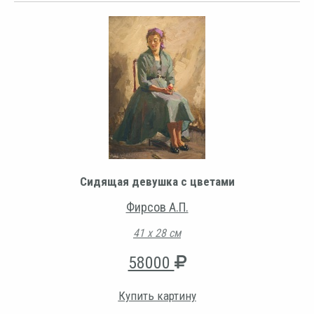
Сидящая девушка с цветами
Фирсов А.П.
41 х 28 см
58000
Купить картину