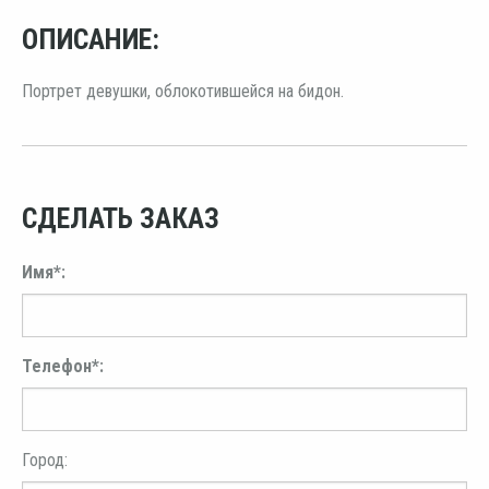
ОПИСАНИЕ:
Портрет девушки, облокотившейся на бидон.
СДЕЛАТЬ ЗАКАЗ
Имя*:
Телефон*:
Город: