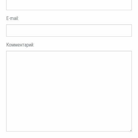
E-mail:
Комментарий: