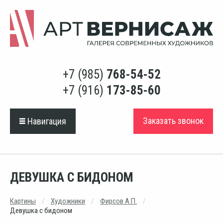
+7 (985)
768-54-52
+7 (916)
173-85-60
Заказать звонок
Навигация
ДЕВУШКА С БИДОНОМ
Картины
Художники
Фирсов А.П.
Девушка с бидоном