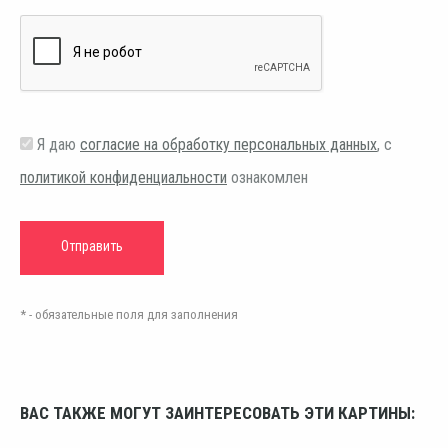
Я даю
согласие на обработку персональных данных
, с
политикой конфиденциальности
ознакомлен
* - обязательные поля для заполнения
ВАС ТАКЖЕ МОГУТ ЗАИНТЕРЕСОВАТЬ ЭТИ КАРТИНЫ: