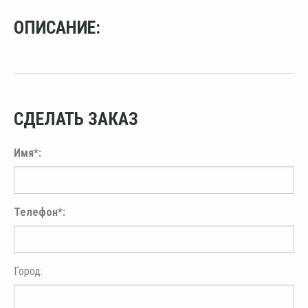
ОПИСАНИЕ:
СДЕЛАТЬ ЗАКАЗ
Имя*:
Телефон*:
Город: