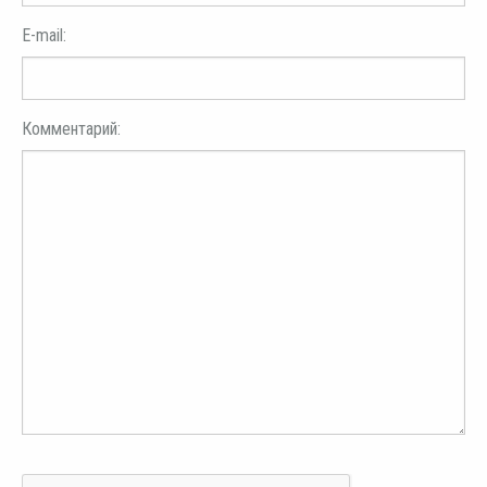
E-mail:
Комментарий: