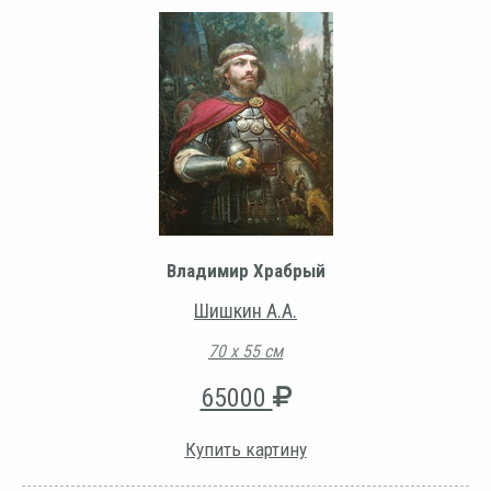
Владимир Храбрый
Шишкин А.А.
70 х 55 см
65000
Купить картину