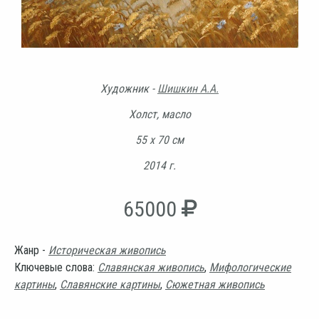
Художник -
Шишкин А.А.
Холст, масло
55 х 70 см
2014 г.
65000
Жанр -
Историческая живопись
Ключевые слова:
Славянская живопись
,
Мифологические
картины
,
Славянские картины
,
Сюжетная живопись