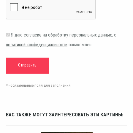
Я даю
согласие на обработку персональных данных
, с
политикой конфиденциальности
ознакомлен
* - обязательные поля для заполнения
ВАС ТАКЖЕ МОГУТ ЗАИНТЕРЕСОВАТЬ ЭТИ КАРТИНЫ: