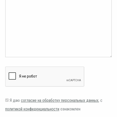
Я даю
согласие на обработку персональных данных
, с
политикой конфиденциальности
ознакомлен