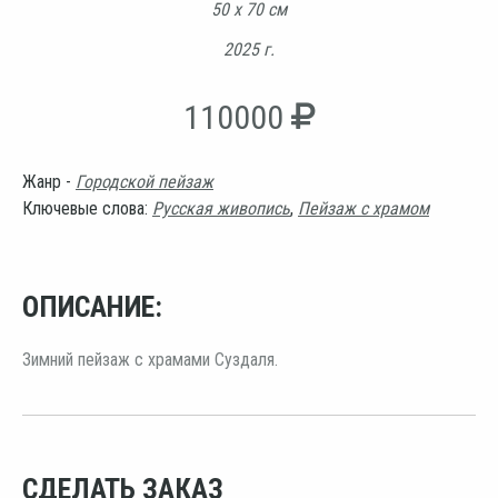
50 х 70 см
2025 г.
110000
Жанр -
Городской пейзаж
Ключевые слова:
Русская живопись
,
Пейзаж с храмом
ОПИСАНИЕ:
Зимний пейзаж с храмами Суздаля.
СДЕЛАТЬ ЗАКАЗ