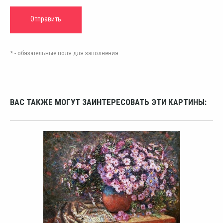
* - обязательные поля для заполнения
ВАС ТАКЖЕ МОГУТ ЗАИНТЕРЕСОВАТЬ ЭТИ КАРТИНЫ: