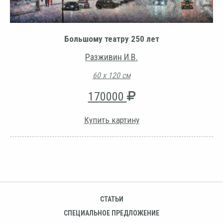
Большому театру 250 лет
Разживин И.В.
60 х 120 см
170000
Купить картину
СТАТЬИ
СПЕЦИАЛЬНОЕ ПРЕДЛОЖЕНИЕ