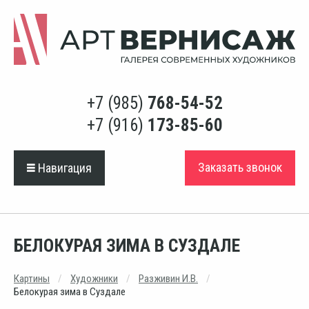
+7 (985)
768-54-52
+7 (916)
173-85-60
Заказать звонок
Навигация
БЕЛОКУРАЯ ЗИМА В СУЗДАЛЕ
Картины
Художники
Разживин И.В.
Белокурая зима в Суздале