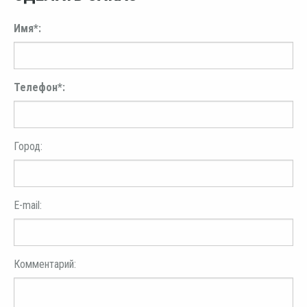
Имя*:
Телефон*:
Город:
E-mail:
Комментарий: