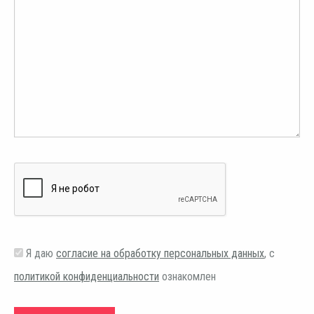
Я даю
согласие на обработку персональных данных
, с
политикой конфиденциальности
ознакомлен