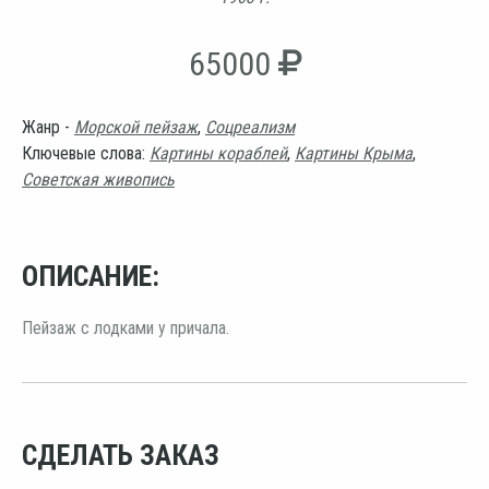
65000
Жанр -
Морской пейзаж
,
Соцреализм
Ключевые слова:
Картины кораблей
,
Картины Крыма
,
Советская живопись
ОПИСАНИЕ:
Пейзаж с лодками у причала.
СДЕЛАТЬ ЗАКАЗ