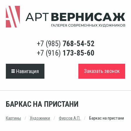
+7 (985)
768-54-52
+7 (916)
173-85-60
Заказать звонок
Навигация
БАРКАС НА ПРИСТАНИ
Картины
Художники
Фирсов А.П.
Баркас на пристани