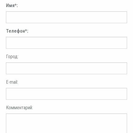
Имя*:
Телефон*:
Город:
E-mail:
Комментарий: