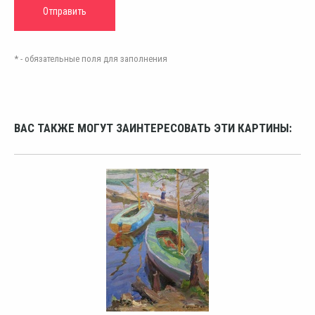
* - обязательные поля для заполнения
ВАС ТАКЖЕ МОГУТ ЗАИНТЕРЕСОВАТЬ ЭТИ КАРТИНЫ: