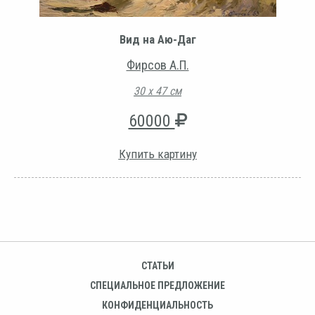
Вид на Аю-Даг
Фирсов А.П.
30 х 47 см
60000
Купить картину
СТАТЬИ
СПЕЦИАЛЬНОЕ ПРЕДЛОЖЕНИЕ
КОНФИДЕНЦИАЛЬНОСТЬ