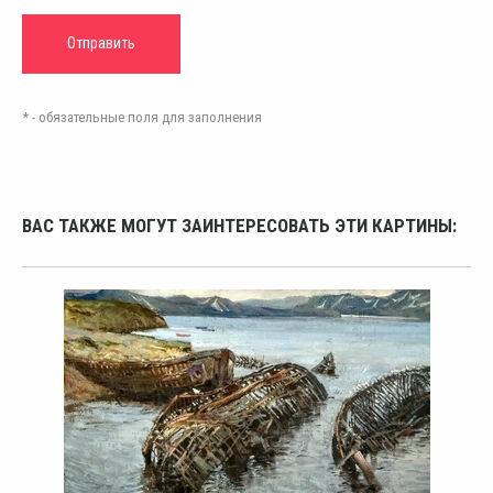
* - обязательные поля для заполнения
ВАС ТАКЖЕ МОГУТ ЗАИНТЕРЕСОВАТЬ ЭТИ КАРТИНЫ: