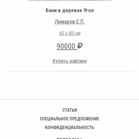
Бани в деревне Угол
Лимарев Е.П.
60 х 80 см
90000
Купить картину
СТАТЬИ
СПЕЦИАЛЬНОЕ ПРЕДЛОЖЕНИЕ
КОНФИДЕНЦИАЛЬНОСТЬ