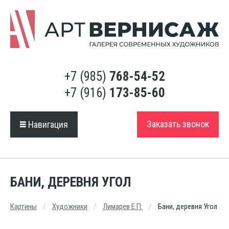
+7 (985)
768-54-52
+7 (916)
173-85-60
Заказать звонок
Навигация
БАНИ, ДЕРЕВНЯ УГОЛ
Картины
Художники
Лимарев Е.П.
Бани, деревня Угол