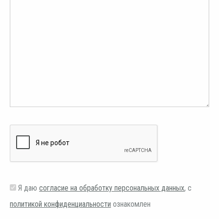
Я даю
согласие на обработку персональных данных
, с
политикой конфиденциальности
ознакомлен