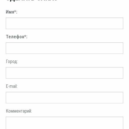
Имя*:
Телефон*:
Город:
E-mail:
Комментарий: