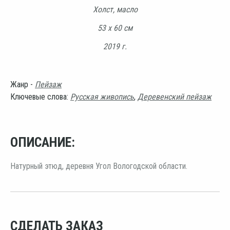
Холст, масло
53 х 60 см
2019 г.
Жанр -
Пейзаж
Ключевые слова:
Русская живопись
,
Деревенский пейзаж
ОПИСАНИЕ:
Натурный этюд, деревня Угол Вологодской области.
СДЕЛАТЬ ЗАКАЗ