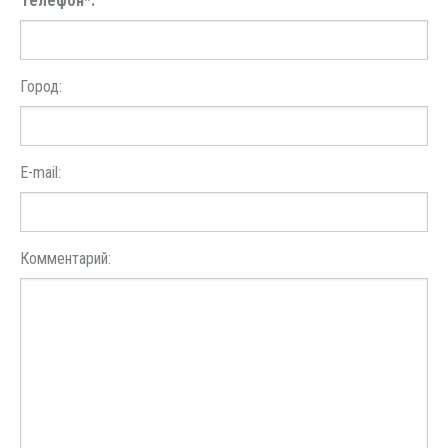
Телефон*:
Город:
E-mail:
Комментарий: