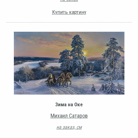
Купить картину
Зима на Оке
Михаил Сатаров
на заказ, см