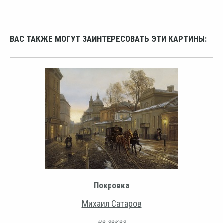
ВАС ТАКЖЕ МОГУТ ЗАИНТЕРЕСОВАТЬ ЭТИ КАРТИНЫ:
Покровка
Михаил Сатаров
на заказ