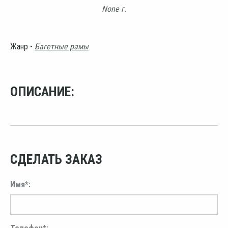
None г.
Жанр -
Багетные рамы
ОПИСАНИЕ:
СДЕЛАТЬ ЗАКАЗ
Имя*: