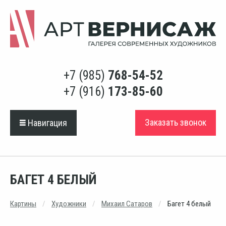
+7 (985)
768-54-52
+7 (916)
173-85-60
Заказать звонок
Навигация
БАГЕТ 4 БЕЛЫЙ
Картины
Художники
Михаил Сатаров
Багет 4 белый