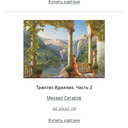
Купить картину
Триптих Идиллия. Часть 2
Михаил Сатаров
на заказ, см
Купить картину