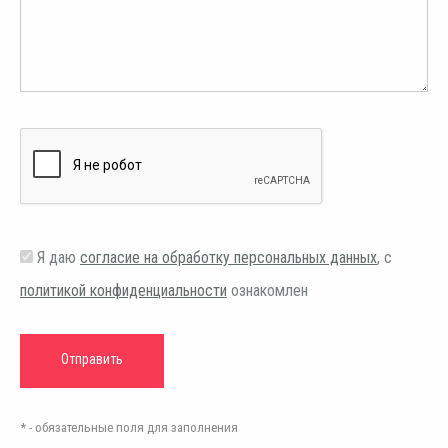
Я даю
согласие на обработку персональных данных
, с
политикой конфиденциальности
ознакомлен
* - обязательные поля для заполнения