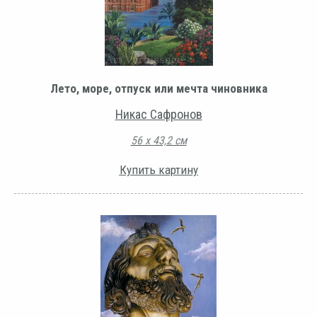
Лето, море, отпуск или мечта чиновника
Никас Сафронов
56 х 43,2 см
Купить картину