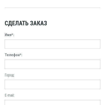
СДЕЛАТЬ ЗАКАЗ
Имя*:
Телефон*:
Город:
E-mail: