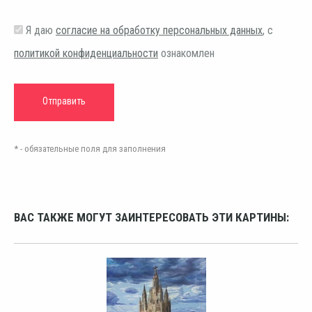
Я даю
согласие на обработку персональных данных
, с
политикой конфиденциальности
ознакомлен
* - обязательные поля для заполнения
ВАС ТАКЖЕ МОГУТ ЗАИНТЕРЕСОВАТЬ ЭТИ КАРТИНЫ: