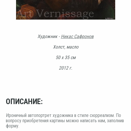
Художник -
Никас Сафронов
Холст, масло
50 х 35 см
2012 г.
ОПИСАНИЕ:
Ироничный автопортрет художника в стиле сюрреализм. По
вопросу приобретения картины можно написать нам, заполнив
форму.