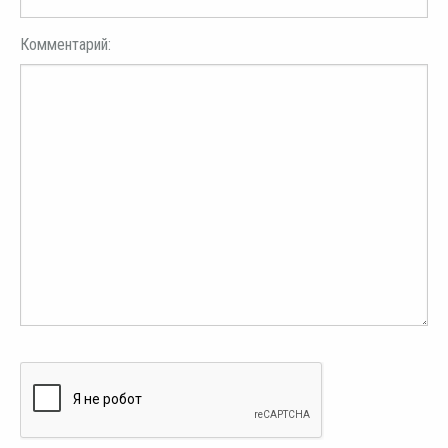
Комментарий: