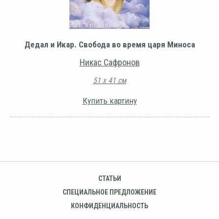
Дедал и Икар. Свобода во время царя Миноса
Никас Сафронов
51 х 41 см
Купить картину
СТАТЬИ
СПЕЦИАЛЬНОЕ ПРЕДЛОЖЕНИЕ
КОНФИДЕНЦИАЛЬНОСТЬ