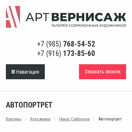
+7 (985)
768-54-52
+7 (916)
173-85-60
Заказать звонок
Навигация
АВТОПОРТРЕТ
Картины
Художники
Никас Сафронов
Автопортрет