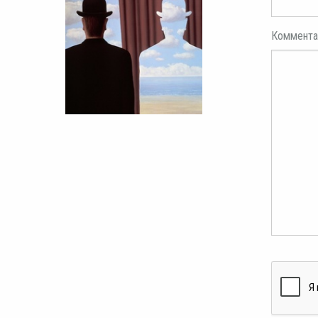
Коммента