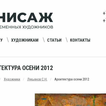
+
+
НУ
ХУДОЖНИКАМ
СТАТЬИ
КОНТАКТЫ
ЕКТУРА ОСЕНИ 2012
Художники
Лукьянов С.Н.
Архитектура осени 2012