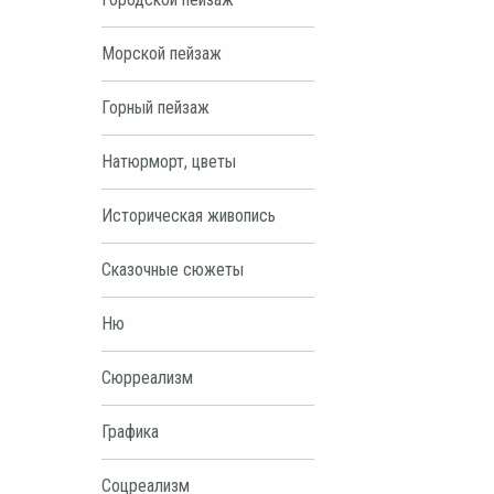
Морской пейзаж
Горный пейзаж
Натюрморт, цветы
Историческая живопись
Сказочные сюжеты
Ню
Сюрреализм
Графика
Соцреализм