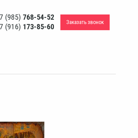
7 (985)
768-54-52
Заказать звонок
7 (916)
173-85-60