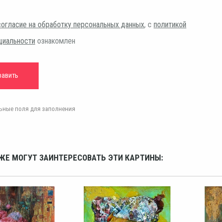
согласие на обработку персональных данных
, с
политикой
циальности
ознакомлен
ельные поля для заполнения
ЖЕ МОГУТ ЗАИНТЕРЕСОВАТЬ ЭТИ КАРТИНЫ: