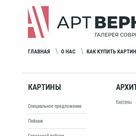
ГЛАВНАЯ
О НАС
КАК КУПИТЬ КАРТИ
КАРТИНЫ
АРХИТ
Картины
Специальное предложение
Пейзаж
Городской пейзаж