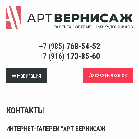
+7 (985)
768-54-52
+7 (916)
173-85-60
Заказать звонок
Навигация
КОНТАКТЫ
ИНТЕРНЕТ-ГАЛЕРЕИ "АРТ ВЕРНИСАЖ"