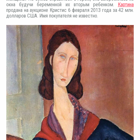
окна будучи беременной их вторым ребенком.
Картина
продана на аукционе Кристис 6 февраля 2013 года за 42 млн.
долларов США. Имя покупателя не известно.