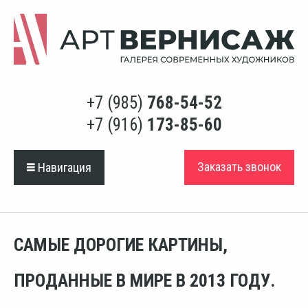
+7 (985)
768-54-52
+7 (916)
173-85-60
Заказать звонок
Навигация
САМЫЕ ДОРОГИЕ КАРТИНЫ,
ПРОДАННЫЕ В МИРЕ В 2013 ГОДУ.