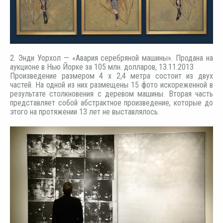
2. Энди Уорхол — «Авария серебряной машины». Продана на
аукционе в Нью Йорке за 105 млн. долларов, 13.11.2013
Произведение размером 4 х 2,4 метра состоит из двух
частей. На одной из них размещены 15 фото искореженной в
результате столкновения с деревом машины. Вторая часть
представляет собой абстрактное произведение, которые до
этого на протяжении 13 лет не выставлялось.