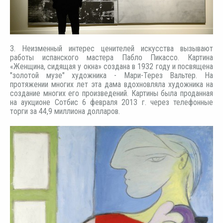
3. Неизменный интерес ценителей искусства вызывают
работы испанского мастера Пабло Пикассо. Картина
«Женщина, сидящая у окна» создана в 1932 году и посвящена
"золотой музе" художника - Мари-Терез Вальтер. На
протяжении многих лет эта дама вдохновляла художника на
создание многих его произведений. Картины была проданная
на аукционе Сотбис 6 февраля 2013 г. через телефонные
торги за 44,9 миллиона долларов.