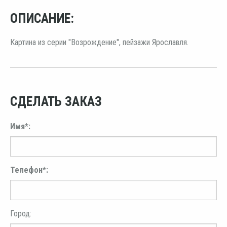
ОПИСАНИЕ:
Картина из серии "Возрождение", пейзажи Ярославля.
СДЕЛАТЬ ЗАКАЗ
Имя*:
Телефон*:
Город: