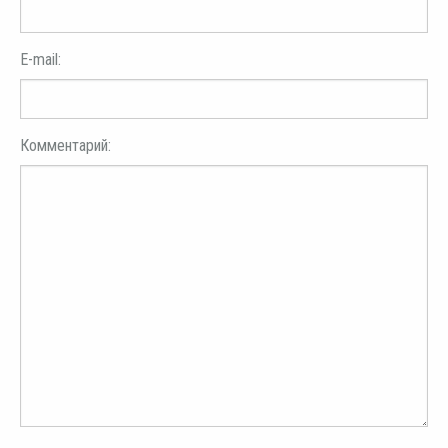
E-mail:
Комментарий: