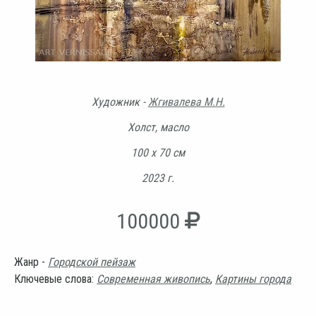
Художник -
Жгивалева М.Н.
Холст, масло
100 х 70 см
2023 г.
100000
Жанр -
Городской пейзаж
Ключевые слова:
Современная живопись
,
Картины города