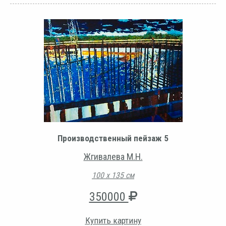
Производственный пейзаж 5
Жгивалева М.Н.
100 х 135 см
350000
Купить картину