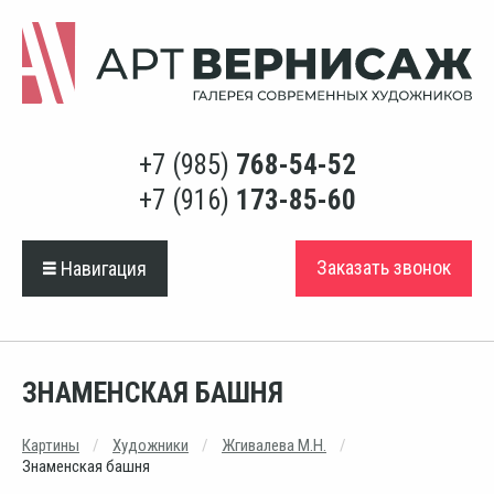
+7 (985)
768-54-52
+7 (916)
173-85-60
Заказать звонок
Навигация
ЗНАМЕНСКАЯ БАШНЯ
Картины
Художники
Жгивалева М.Н.
Знаменская башня