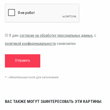
Я даю
согласие на обработку персональных данных
, с
политикой конфиденциальности
ознакомлен
* - обязательные поля для заполнения
ВАС ТАКЖЕ МОГУТ ЗАИНТЕРЕСОВАТЬ ЭТИ КАРТИНЫ: